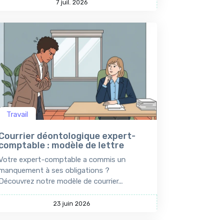
7 juil. 2026
Travail
Courrier déontologique expert-
comptable : modèle de lettre
Votre expert-comptable a commis un
manquement à ses obligations ?
Découvrez notre modèle de courrier...
23 juin 2026