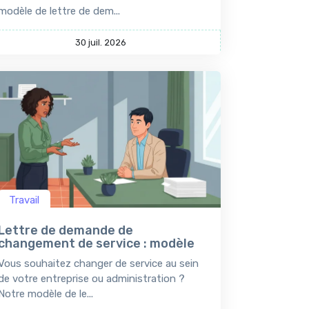
modèle de lettre de dem...
30 juil. 2026
Travail
Lettre de demande de
changement de service : modèle
Vous souhaitez changer de service au sein
de votre entreprise ou administration ?
Notre modèle de le...