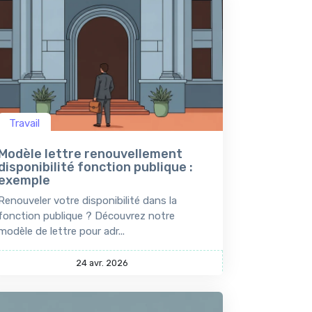
Travail
Modèle lettre renouvellement
disponibilité fonction publique :
exemple
Renouveler votre disponibilité dans la
fonction publique ? Découvrez notre
modèle de lettre pour adr...
24 avr. 2026