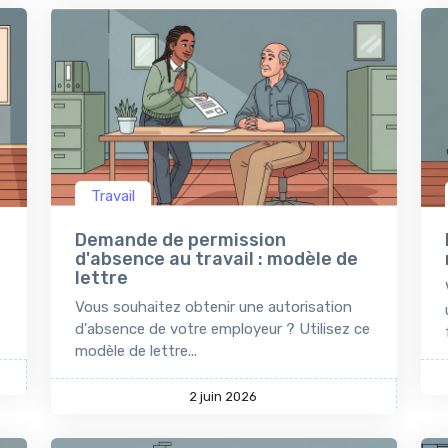
Travail
Demande de permission
d'absence au travail : modèle de
lettre
Vous souhaitez obtenir une autorisation
d'absence de votre employeur ? Utilisez ce
modèle de lettre...
2 juin 2026