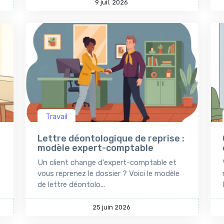
9 juil. 2026
Travail
Lettre déontologique de reprise :
modèle expert-comptable
Un client change d'expert-comptable et
vous reprenez le dossier ? Voici le modèle
de lettre déontolo...
25 juin 2026