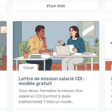
23 juil. 2026
Travail
Lettre de mission salarié CDI :
modèle gratuit
Vous devez formaliser la mission d'un
salarié en CDI (contrat à durée
indéterminée) ? Voici un modèl...