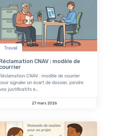
Travail
Réclamation CNAV : modèle de
courrier
Réclamation CNAV : modèle de courrier
pour signaler un écart de dossier, joindre
vos justificatifs e...
27 mars 2026