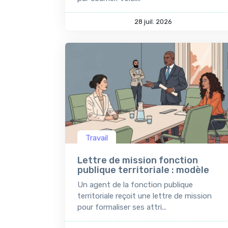
28 juil. 2026
Travail
Lettre de mission fonction
publique territoriale : modèle
Un agent de la fonction publique
territoriale reçoit une lettre de mission
pour formaliser ses attri...