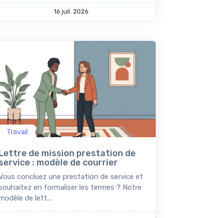
16 juil. 2026
Travail
Lettre de mission prestation de
service : modèle de courrier
Vous concluez une prestation de service et
souhaitez en formaliser les termes ? Notre
modèle de lett...