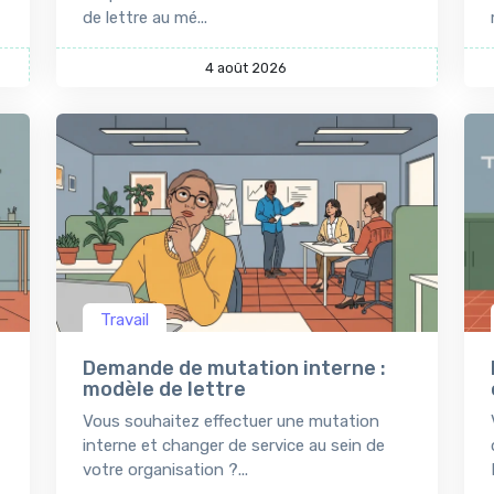
de lettre au mé...
4 août 2026
Travail
Demande de mutation interne :
modèle de lettre
Vous souhaitez effectuer une mutation
interne et changer de service au sein de
votre organisation ?...