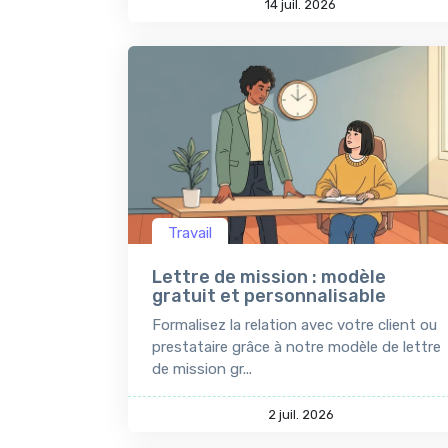
14 juil. 2026
Travail
Lettre de mission : modèle
gratuit et personnalisable
Formalisez la relation avec votre client ou
prestataire grâce à notre modèle de lettre
de mission gr...
2 juil. 2026