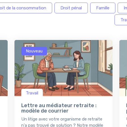
oit de la consommation
Droit pénal
Famille
I
Tra
Nouveau
Travail
Lettre au médiateur retraite :
modèle de courrier
Un litige avec votre organisme de retraite
n'a pas trouvé de solution ? Notre modèle