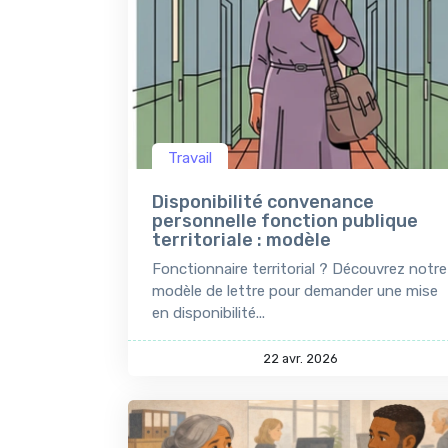
Travail
Disponibilité convenance
personnelle fonction publique
territoriale : modèle
Fonctionnaire territorial ? Découvrez notre
modèle de lettre pour demander une mise
en disponibilité...
22 avr. 2026