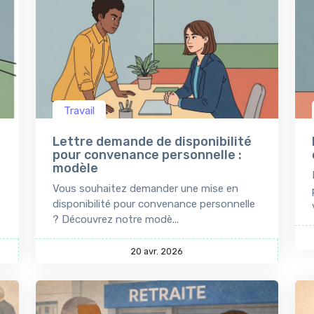
Travail
Lettre demande de disponibilité
pour convenance personnelle :
modèle
Vous souhaitez demander une mise en
disponibilité pour convenance personnelle
? Découvrez notre modè...
20 avr. 2026