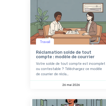
Travail
Réclamation solde de tout
compte : modèle de courrier
Votre solde de tout compte est incomplet
ou contestable ? Téléchargez ce modèle
de courrier de récla...
26 mai 2026