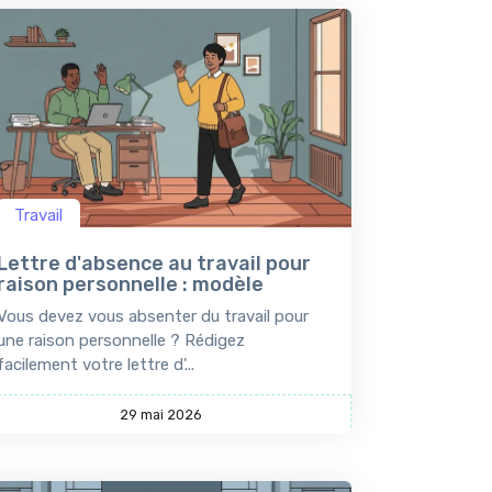
Travail
Lettre d'absence au travail pour
raison personnelle : modèle
Vous devez vous absenter du travail pour
une raison personnelle ? Rédigez
facilement votre lettre d'...
29 mai 2026