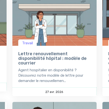
Travail
Lettre renouvellement
disponibilité hôpital : modèle de
courrier
Agent hospitalier en disponibilité ?
Découvrez notre modèle de lettre pour
demander le renouvellemen...
27 avr. 2026