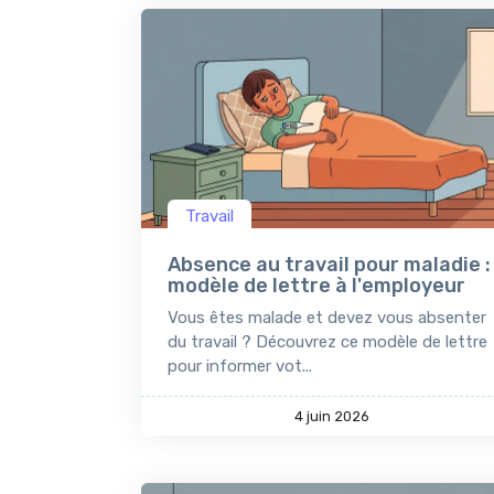
Travail
Absence au travail pour maladie :
modèle de lettre à l'employeur
Vous êtes malade et devez vous absenter
du travail ? Découvrez ce modèle de lettre
pour informer vot...
4 juin 2026