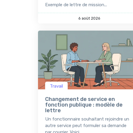
Exemple de lettre de mission...
6 août 2026
Travail
Changement de service en
fonction publique : modèle de
lettre
Un fonctionnaire souhaitant rejoindre un
autre service peut formuler sa demande
par courrier. Voici...