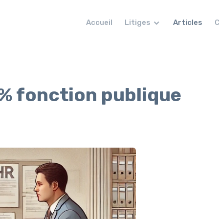
Accueil
Litiges
Articles
C
% fonction publique