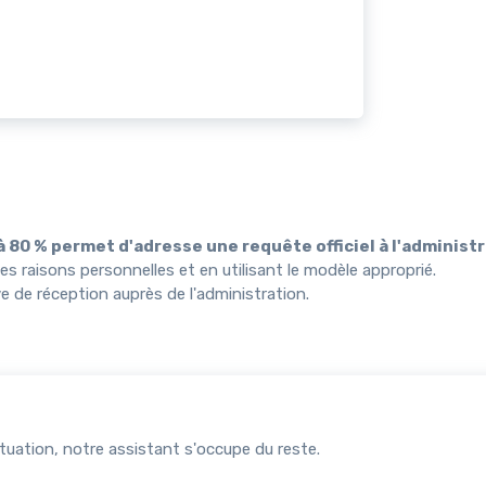
 80 % permet d'adresse une requête officiel à l'administr
es raisons personnelles et en utilisant le modèle approprié.
ve de réception auprès de l'administration.
uation, notre assistant s'occupe du reste.