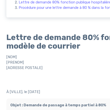
Lettre de demande 80% fonction publique hospitalière 
Procédure pour une lettre demande à 80 % dans la fon
Lettre de demande 80% fon
modèle de courrier
[NOM]
[PRENOM]
[ADRESSE POSTALE]
À [VILLE], le [DATE]
Objet : Demande de passage à temps partiel à 80%