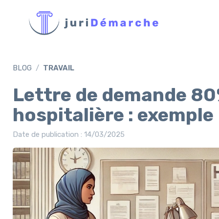
BLOG
TRAVAIL
Lettre de demande 80
hospitalière : exemple
Date de publication : 14/03/2025