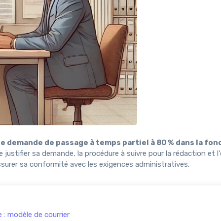
de demande de passage à temps partiel à 80 % dans la fon
justifier sa demande, la procédure à suivre pour la rédaction et l
assurer sa conformité avec les exigences administratives.
 : modèle de courrier