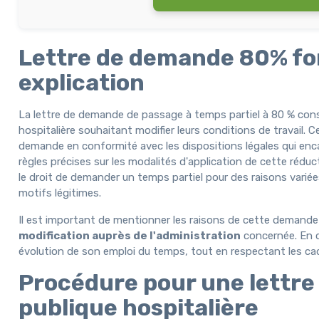
Lettre de demande 80% fon
explication
La lettre de demande de passage à temps partiel à 80 % cons
hospitalière souhaitant modifier leurs conditions de travail. Ce
demande en conformité avec les dispositions légales qui enca
règles précises sur les modalités d'application de cette réduc
le droit de demander un temps partiel pour des raisons variées,
motifs légitimes.
Il est important de mentionner les raisons de cette demande 
modification auprès de l'administration
concernée. En dé
évolution de son emploi du temps, tout en respectant les cad
Procédure pour une lettre
publique hospitalière