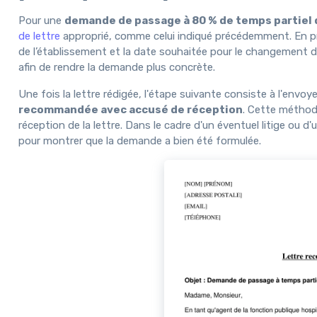
Pour une
demande de passage à 80 % de temps partiel d
de lettre
approprié, comme celui indiqué précédemment. En pr
de l’établissement et la date souhaitée pour le changement d
afin de rendre la demande plus concrète.
Une fois la lettre rédigée, l'étape suivante consiste à l'envoye
recommandée avec accusé de réception
. Cette méthode
réception de la lettre. Dans le cadre d'un éventuel litige o
pour montrer que la demande a bien été formulée.