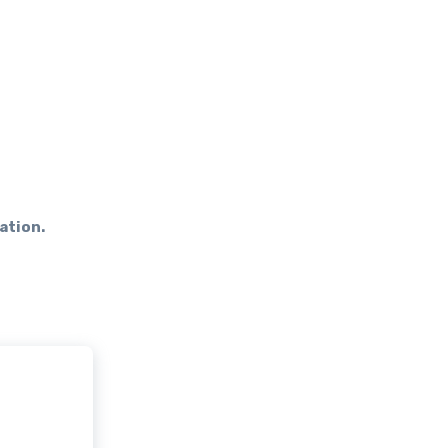
ation.