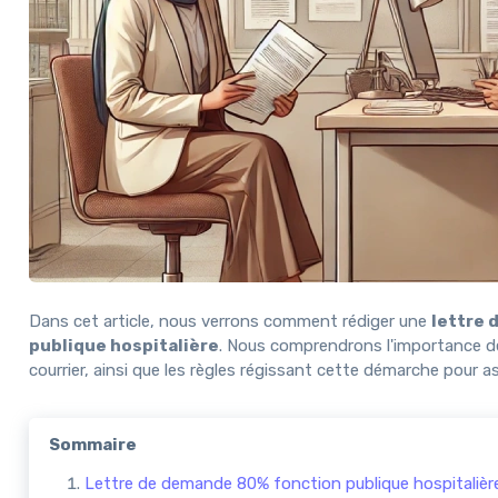
Dans cet article, nous verrons comment rédiger une
lettre 
publique hospitalière
. Nous comprendrons l'importance de 
courrier, ainsi que les règles régissant cette démarche pour 
Sommaire
Lettre de demande 80% fonction publique hospitalière