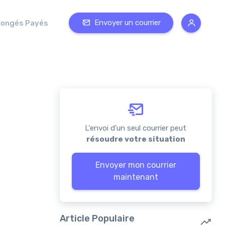
Envoyer un courrier
ongés Payés
L'envoi d'un seul courrier peut
résoudre votre situation
Envoyer mon courrier
maintenant
Article Populaire