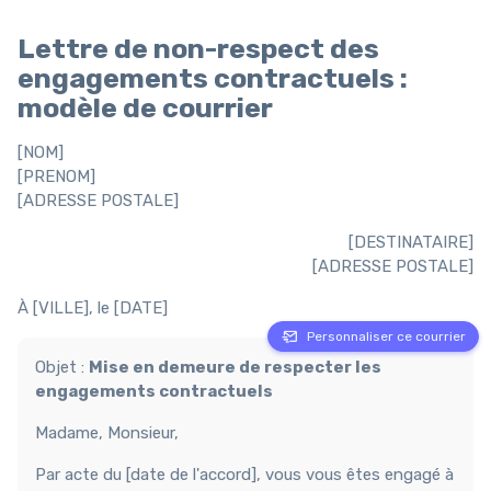
Lettre de non-respect des
engagements contractuels :
modèle de courrier
[NOM]
[PRENOM]
[ADRESSE POSTALE]
[DESTINATAIRE]
[ADRESSE POSTALE]
À [VILLE], le [DATE]
Personnaliser ce courrier
Objet :
Mise en demeure de respecter les
engagements contractuels
Madame, Monsieur,
Par acte du [date de l'accord], vous vous êtes engagé à