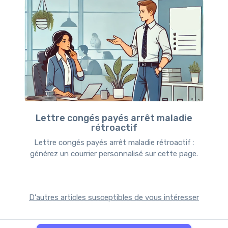
Lettre congés payés arrêt maladie
rétroactif
Lettre congés payés arrêt maladie rétroactif :
générez un courrier personnalisé sur cette page.
D'autres articles susceptibles de vous intéresser