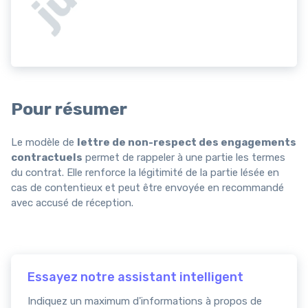
Pour résumer
Le modèle de
lettre de non-respect des engagements
contractuels
permet de rappeler à une partie les termes
du contrat. Elle renforce la légitimité de la partie lésée en
cas de contentieux et peut être envoyée en recommandé
avec accusé de réception.
Essayez notre assistant intelligent
Indiquez un maximum d'informations à propos de