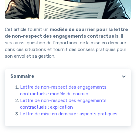
Cet article fournit un
modèle de courrier pour la lettre
de non-respect des engagements contractuels
. Il
sera aussi question de l'importance de la mise en demeure
dans ces situations et fournit des conseils pratiques pour
son envoi et sa gestion.
Sommaire
Lettre de non-respect des engagements
contractuels : modèle de courrier
Lettre de non-respect des engagements
contractuels : explication
Lettre de mise en demeure : aspects pratiques