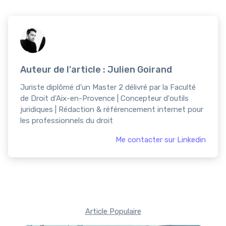
Auteur de l'article : Julien Goirand
Juriste diplômé d'un Master 2 délivré par la Faculté
de Droit d'Aix-en-Provence | Concepteur d'outils
juridiques | Rédaction & référencement internet pour
les professionnels du droit
Me contacter sur Linkedin
Article Populaire