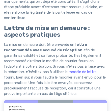
manquements qui ont déjà été constatés. Il s'agit d'une
étape préalable avant d'entamer tout recours judiciaire, et
elle renforce la légitimité de la partie lésée en cas de
contentieux.
Lettre de mise en demeure :
aspects pratiques
La mise en demeure doit être envoyée en
lettre
recommandée avec accusé de réception
afin de
garantir sa validité et sa force probante. Il est également
recommandé d'utiliser le modèle de courrier fourni en
l'adaptant à votre situation. Si vous n'êtes pas à l'aise avec
la rédaction, n'hésitez pas à utiliser le
modèle de lettre
fourni. Bien sûr, il vous faudra le modifier avant envoi pour le
personnaliser. Une fois la lettre envoyée, conservez
précieusement l'accusé de réception, car il constitue une
preuve importante en cas de litige ultérieur.