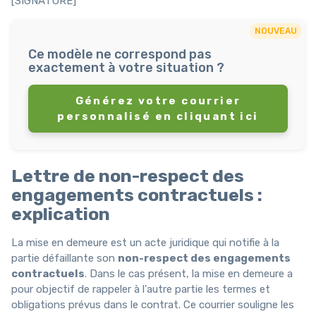
[SIGNATURE]
NOUVEAU
Ce modèle ne correspond pas
exactement à votre situation ?
Générez votre courrier
personnalisé en cliquant ici
Lettre de non-respect des
engagements contractuels :
explication
La mise en demeure est un acte juridique qui notifie à la
partie défaillante son
non-respect des engagements
contractuels
. Dans le cas présent, la mise en demeure a
pour objectif de rappeler à l'autre partie les termes et
obligations prévus dans le contrat. Ce courrier souligne les