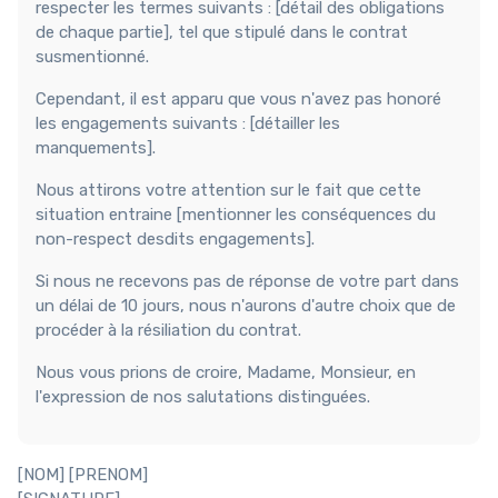
respecter les termes suivants : [détail des obligations
de chaque partie], tel que stipulé dans le contrat
susmentionné.
Cependant, il est apparu que vous n'avez pas honoré
les engagements suivants : [détailler les
manquements].
Nous attirons votre attention sur le fait que cette
situation entraine [mentionner les conséquences du
non-respect desdits engagements].
Si nous ne recevons pas de réponse de votre part dans
un délai de 10 jours, nous n'aurons d'autre choix que de
procéder à la résiliation du contrat.
Nous vous prions de croire, Madame, Monsieur, en
l'expression de nos salutations distinguées.
[NOM] [PRENOM]