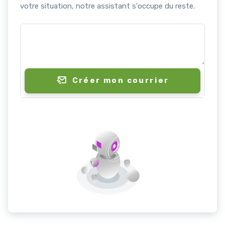
votre situation, notre assistant s'occupe du reste.
Créer mon courrier