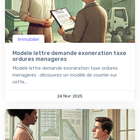
Immobilier
Modele lettre demande exoneration taxe
ordures menageres
Modele lettre demande exoneration taxe ordures
menageres : découvrez un modèle de courrier sur
cette...
24 févr. 2025