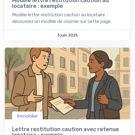
Modèle lettre restitution caution au
locataire : exemple
Modèle lettre restitution caution au locataire :
découvrez un modèle de courrier sur cette page.
3 juin 2025
Immobilier
Lettre restitution caution avec retenue