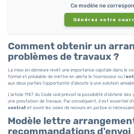
Ce modèle ne correspon
Générez votre courr
Comment obtenir un arran
problèmes de travaux ?
La mise en demeure revêt une importance capitale dans le cont
formel et préalable de mettre en alerte le fournisseur ou l'
ent
aux deux parties l'opportunité d'aboutir à une solution amiab
L'article 1147 du Code civil prévoit la possibilité d'obtenir
une prestation de travaux. Par conséquent, il est essentiel 
contrat
et ouvrir les voies de recours en justice si nécessaire
Modèle lettre arrangement
recommandations d'envoi