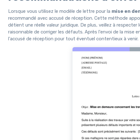
Lorsque vous utilisez le modèle de lettre pour la
mise en de
recommandé avec accusé de réception. Cette méthode apporte u
détient une réelle valeur juridique. De plus, veillez à respect
raisonnable de corriger les défauts. Après l'envoi de la mise e
l'accusé de réception pour tout éventuel contentieux à venir.