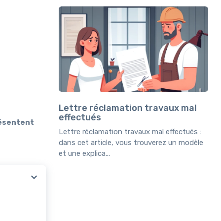
Lettre réclamation travaux mal
effectués
résentent
Lettre réclamation travaux mal effectués :
dans cet article, vous trouverez un modèle
et une explica...