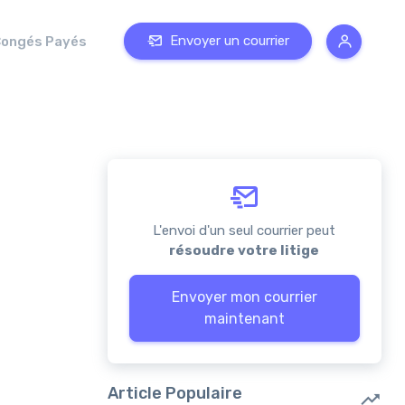
Envoyer un courrier
ongés Payés
L'envoi d'un seul courrier peut
résoudre votre litige
Envoyer mon courrier
maintenant
Article Populaire