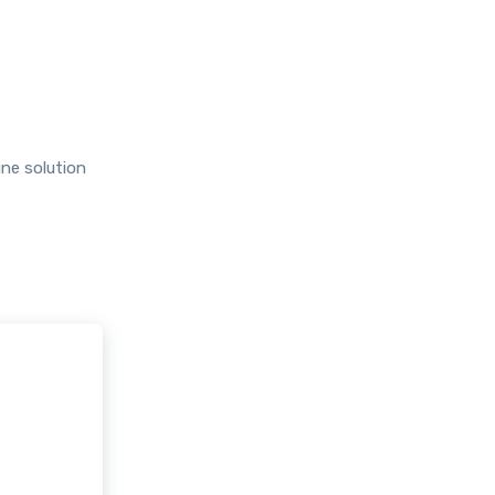
une solution