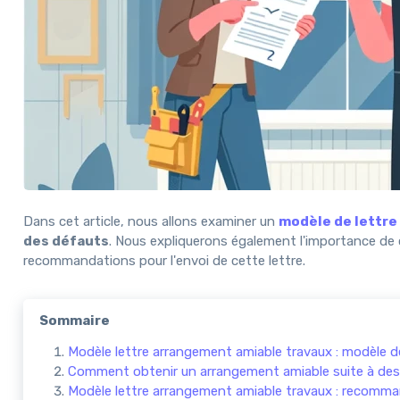
Dans cet article, nous allons examiner un
modèle de lettre
des défauts
. Nous expliquerons également l'importance de c
recommandations pour l'envoi de cette lettre.
Sommaire
Modèle lettre arrangement amiable travaux : modèle de
Comment obtenir un arrangement amiable suite à des
Modèle lettre arrangement amiable travaux : recomma