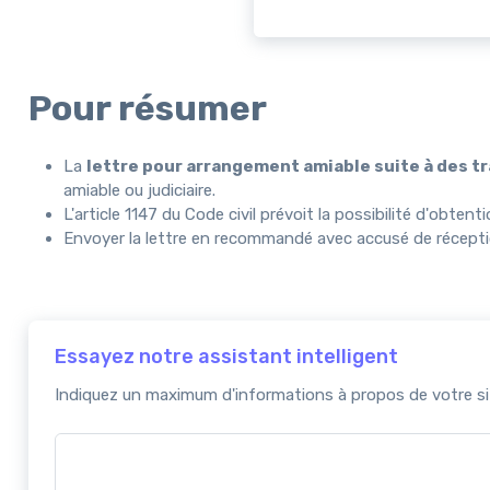
Pour résumer
La
lettre pour arrangement amiable suite à des t
amiable ou judiciaire.
L'article 1147 du Code civil prévoit la possibilité d'obte
Envoyer la lettre en recommandé avec accusé de récepti
Essayez notre assistant intelligent
Indiquez un maximum d'informations à propos de votre sit