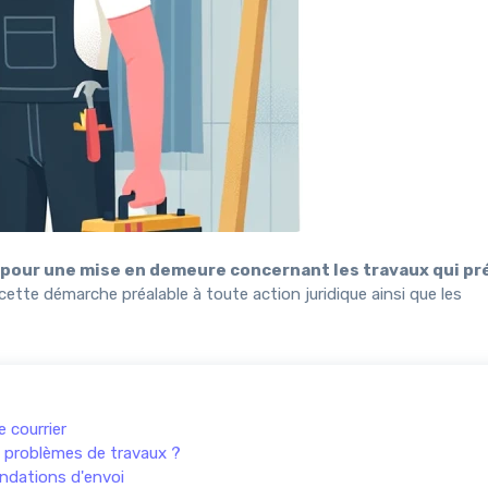
pour une mise en demeure concernant les travaux qui p
ette démarche préalable à toute action juridique ainsi que les
 courrier
 problèmes de travaux ?
ndations d'envoi