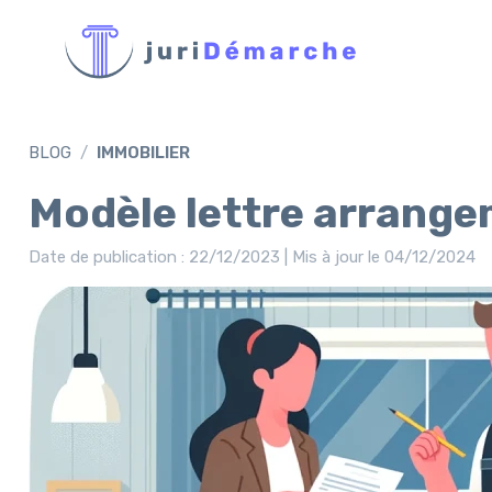
BLOG
IMMOBILIER
Modèle lettre arrange
Date de publication : 22/12/2023 | Mis à jour le 04/12/2024