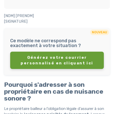
[NOM] [PRENOM]
[SIGNATURE]
NOUVEAU
Ce modèle ne correspond pas
exactement à votre situation ?
Générez votre courrier
personnalisé en cliquant ici
Pourquoi s'adresser à son
propriétaire en cas de nuisance
sonore ?
Le propriétaire bailleur a l'obligation légale d'assurer à son