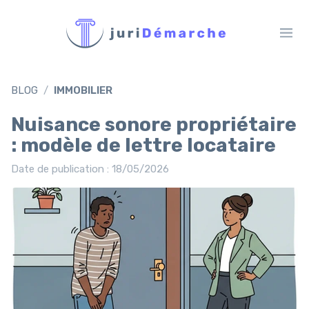
BLOG
IMMOBILIER
Nuisance sonore propriétaire
: modèle de lettre locataire
Date de publication : 18/05/2026