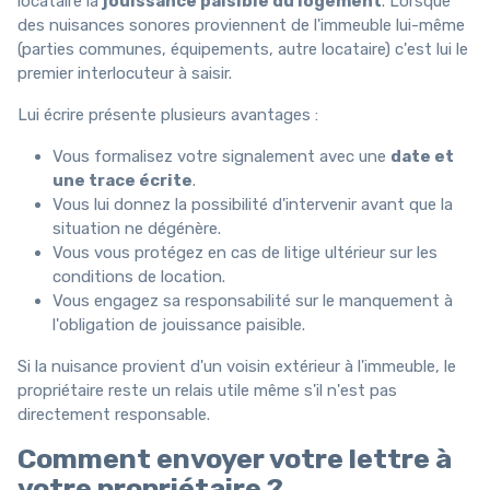
locataire la
jouissance paisible du logement
. Lorsque
des nuisances sonores proviennent de l'immeuble lui-même
(parties communes, équipements, autre locataire) c'est lui le
premier interlocuteur à saisir.
Lui écrire présente plusieurs avantages :
Vous formalisez votre signalement avec une
date et
une trace écrite
.
Vous lui donnez la possibilité d'intervenir avant que la
situation ne dégénère.
Vous vous protégez en cas de litige ultérieur sur les
conditions de location.
Vous engagez sa responsabilité sur le manquement à
l'obligation de jouissance paisible.
Si la nuisance provient d'un voisin extérieur à l'immeuble, le
propriétaire reste un relais utile même s'il n'est pas
directement responsable.
Comment envoyer votre lettre à
votre propriétaire ?