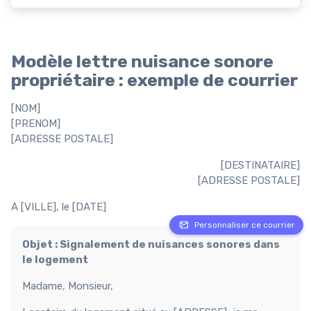
Modèle lettre nuisance sonore
propriétaire : exemple de courrier
[NOM]
[PRENOM]
[ADRESSE POSTALE]
[DESTINATAIRE]
[ADRESSE POSTALE]
A [VILLE], le [DATE]
Personnaliser ce courrier
Objet : Signalement de nuisances sonores dans
le logement
Madame, Monsieur,