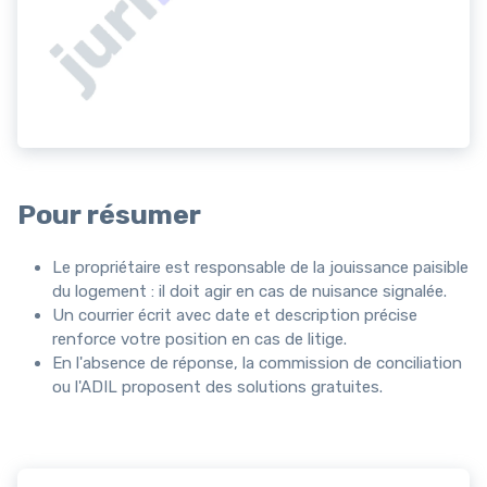
Pour résumer
Le propriétaire est responsable de la jouissance paisible
du logement : il doit agir en cas de nuisance signalée.
Un courrier écrit avec date et description précise
renforce votre position en cas de litige.
En l'absence de réponse, la commission de conciliation
ou l'ADIL proposent des solutions gratuites.