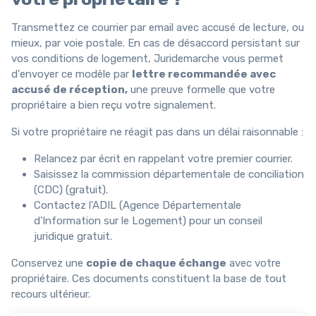
Transmettez ce courrier par email avec accusé de lecture, ou
mieux, par voie postale. En cas de désaccord persistant sur
vos conditions de logement, Juridemarche vous permet
d'envoyer ce modèle par
lettre recommandée avec
accusé de réception,
une preuve formelle que votre
propriétaire a bien reçu votre signalement.
Si votre propriétaire ne réagit pas dans un délai raisonnable :
Relancez par écrit en rappelant votre premier courrier.
Saisissez la commission départementale de conciliation
(CDC) (gratuit).
Contactez l'ADIL (Agence Départementale
d'Information sur le Logement) pour un conseil
juridique gratuit.
Conservez une
copie de chaque échange
avec votre
propriétaire. Ces documents constituent la base de tout
recours ultérieur.