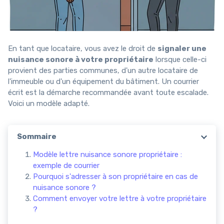
En tant que locataire, vous avez le droit de
signaler une
nuisance sonore à votre propriétaire
lorsque celle-ci
provient des parties communes, d'un autre locataire de
l'immeuble ou d'un équipement du bâtiment. Un courrier
écrit est la démarche recommandée avant toute escalade.
Voici un modèle adapté.
Sommaire
Modèle lettre nuisance sonore propriétaire :
exemple de courrier
Pourquoi s'adresser à son propriétaire en cas de
nuisance sonore ?
Comment envoyer votre lettre à votre propriétaire
?