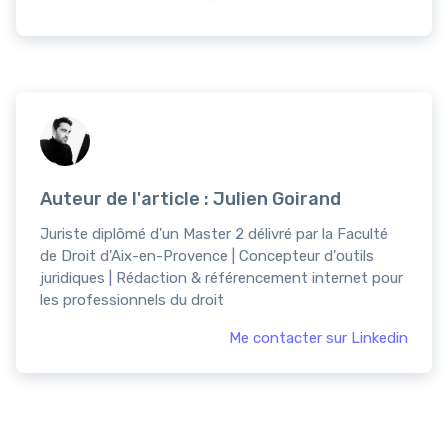
Auteur de l'article : Julien Goirand
Juriste diplômé d'un Master 2 délivré par la Faculté
de Droit d'Aix-en-Provence | Concepteur d'outils
juridiques | Rédaction & référencement internet pour
les professionnels du droit
Me contacter sur Linkedin