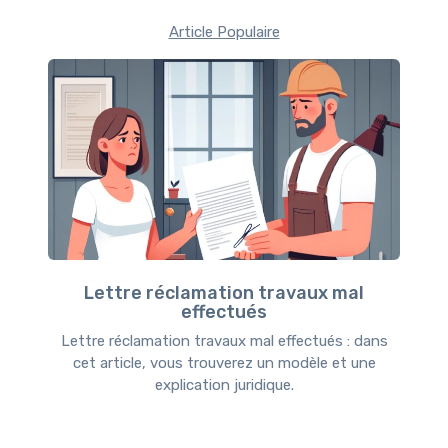
Article Populaire
Lettre réclamation travaux mal
effectués
Lettre réclamation travaux mal effectués : dans
cet article, vous trouverez un modèle et une
explication juridique.