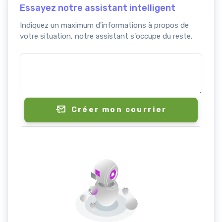
Essayez notre assistant intelligent
Indiquez un maximum d'informations à propos de
votre situation, notre assistant s'occupe du reste.
Créer mon courrier