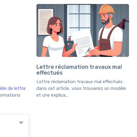
Lettre réclamation travaux mal
effectués
Lettre réclamation travaux mal effectués :
le de lettre
dans cet article, vous trouverez un modèle
nformations
et une explica...