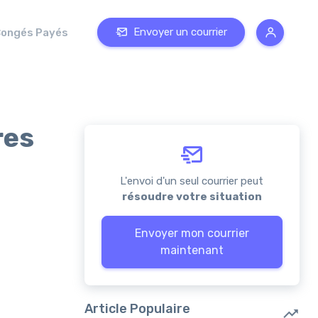
Envoyer un courrier
ongés Payés
res
L'envoi d'un seul courrier peut
résoudre votre situation
Envoyer mon courrier
maintenant
Article Populaire