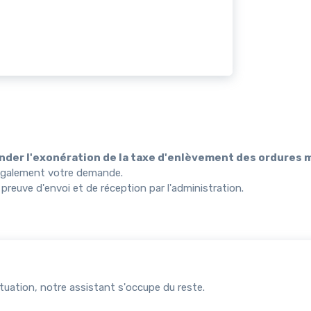
ander l'exonération de la taxe d'enlèvement des ordures
 légalement votre demande.
reuve d'envoi et de réception par l'administration.
uation, notre assistant s'occupe du reste.