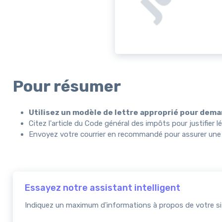
Pour résumer
Utilisez un modèle de lettre approprié pour dem
Citez l'article du Code général des impôts pour justifier
Envoyez votre courrier en recommandé pour assurer une p
Essayez notre assistant intelligent
Indiquez un maximum d'informations à propos de votre sit