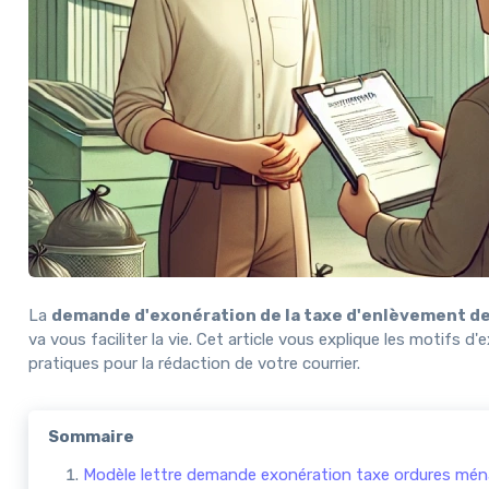
La
demande d'exonération de la taxe d'enlèvement d
va vous faciliter la vie. Cet article vous explique les motifs 
pratiques pour la rédaction de votre courrier.
Sommaire
Modèle lettre demande exonération taxe ordures ména