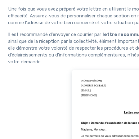
Une fois que vous avez préparé votre lettre en utilisant le mo
efficacité. Assurez-vous de personnaliser chaque section en 
comme l’adresse de votre bien concerné et votre situation par
Il est recommandé d'envoyer ce courrier par
lettre recomm
ainsi que de la réception par la collectivité, élément important
elle démontre votre volonté de respecter les procédures et d
d'éclaircissements ou d'informations complémentaires, n'hésit
votre demande.