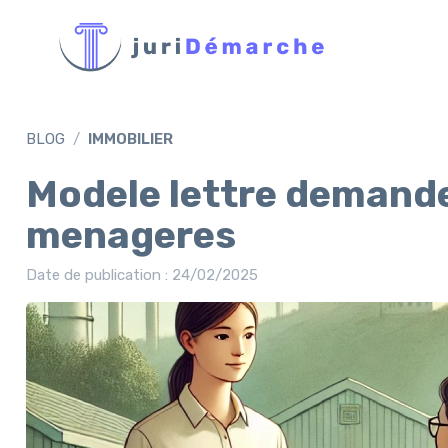
BLOG
IMMOBILIER
Modele lettre demande
menageres
Date de publication : 24/02/2025