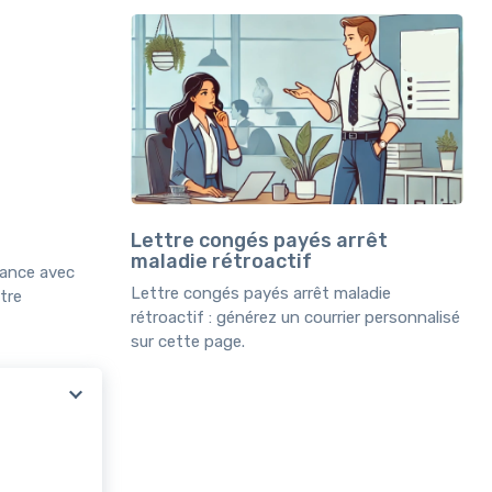
Lettre congés payés arrêt
maladie rétroactif
fiance avec
Lettre congés payés arrêt maladie
tre
rétroactif : générez un courrier personnalisé
sur cette page.