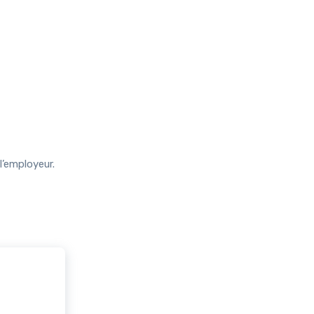
l’employeur.