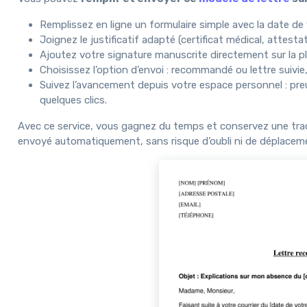
Remplissez en ligne un formulaire simple avec la date de 
Joignez le justificatif adapté (certificat médical, attesta
Ajoutez votre signature manuscrite directement sur la p
Choisissez l’option d’envoi : recommandé ou lettre suivie
Suivez l’avancement depuis votre espace personnel : pre
quelques clics.
Avec ce service, vous gagnez du temps et conservez une trac
envoyé automatiquement, sans risque d’oubli ni de déplacem