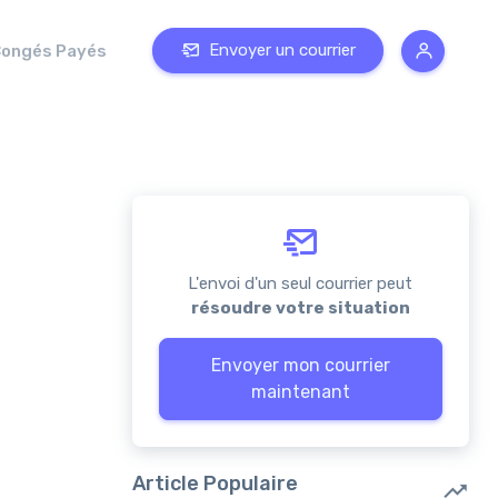
Envoyer un courrier
ongés Payés
L'envoi d'un seul courrier peut
résoudre votre situation
Envoyer mon courrier
maintenant
Article Populaire