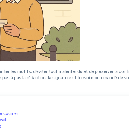
rifier les motifs, d’éviter tout malentendu et de préserver la con
 pas à pas la rédaction, la signature et l’envoi recommandé de vo
e courrier
vail
e