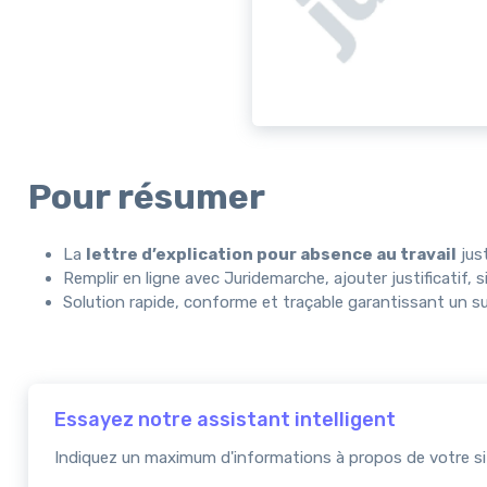
Pour résumer
La
lettre d’explication pour absence au travail
just
Remplir en ligne avec Juridemarche, ajouter justificatif,
Solution rapide, conforme et traçable garantissant un sui
Essayez notre assistant intelligent
Indiquez un maximum d'informations à propos de votre sit