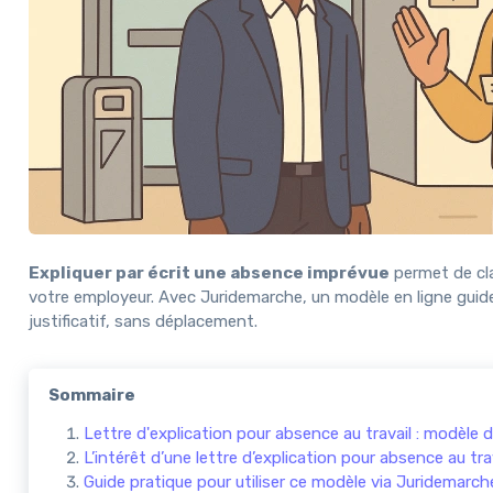
Expliquer par écrit une absence imprévue
permet de cla
votre employeur. Avec Juridemarche, un modèle en ligne guide
justificatif, sans déplacement.
Sommaire
Lettre d'explication pour absence au travail : modèle d
L’intérêt d’une lettre d’explication pour absence au tra
Guide pratique pour utiliser ce modèle via Juridemarch