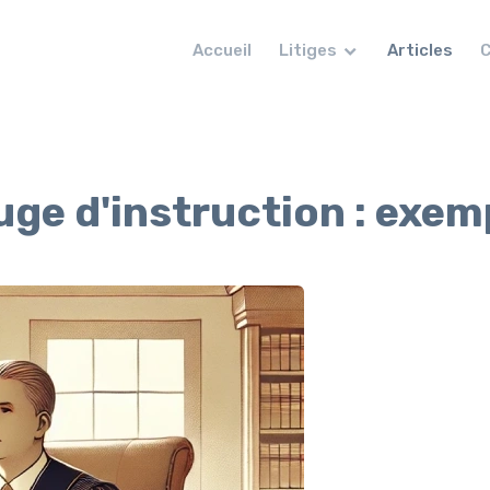
Accueil
Litiges
Articles
C
juge d'instruction : exem