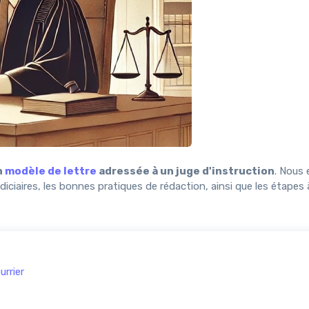
n
modèle de lettre
adressée à un juge d'instruction
. Nous 
ciaires, les bonnes pratiques de rédaction, ainsi que les étapes 
urrier