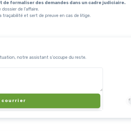
t de formaliser des demandes dans un cadre judiciaire.
dossier de l'affaire.
raçabilité et sert de preuve en cas de litige.
uation, notre assistant s'occupe du reste.
 courrier