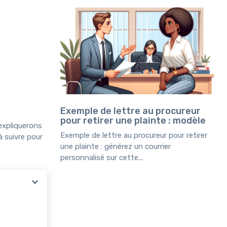
Exemple de lettre au procureur
pour retirer une plainte : modèle
expliquerons
Exemple de lettre au procureur pour retirer
à suivre pour
une plainte : générez un courrier
personnalisé sur cette...