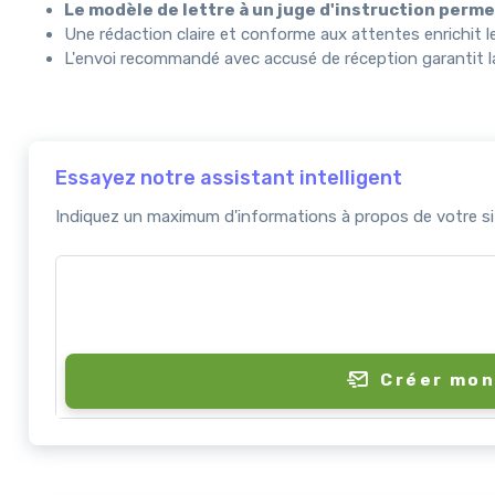
Le modèle de lettre à un juge d'instruction perme
Une rédaction claire et conforme aux attentes enrichit le 
L'envoi recommandé avec accusé de réception garantit la t
Essayez notre assistant intelligent
Indiquez un maximum d'informations à propos de votre sit
Créer mon