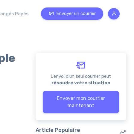
Envoyer un courrier
ongés Payés
ple
L'envoi d'un seul courrier peut
résoudre votre situation
Envoyer mon courrier
maintenant
Article Populaire