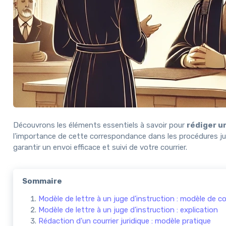
Découvrons les éléments essentiels à savoir pour
rédiger u
l'importance de cette correspondance dans les procédures judi
garantir un envoi efficace et suivi de votre courrier.
Sommaire
Modèle de lettre à un juge d'instruction : modèle de co
Modèle de lettre à un juge d'instruction : explication
Rédaction d'un courrier juridique : modèle pratique