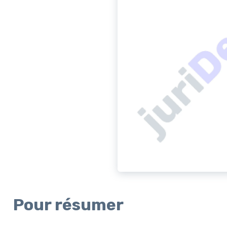
Pour résumer