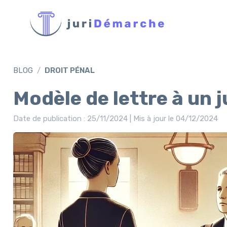
BLOG
DROIT PÉNAL
Modèle de lettre à un 
Date de publication : 25/11/2024 | Mis à jour le 04/12/2024