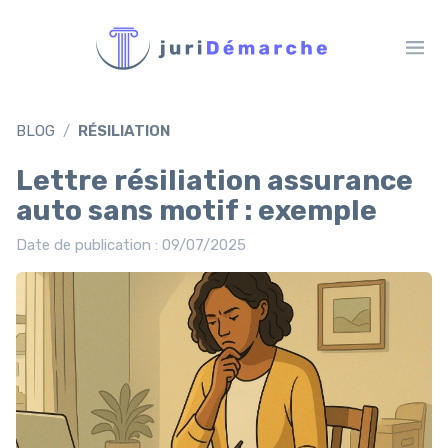
BLOG
RÉSILIATION
Lettre résiliation assurance
auto sans motif : exemple
Date de publication : 09/07/2025