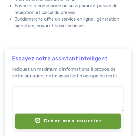
Envoi en recommandé ou suivi garantit preuve de
réception et calcul du préavis.
Juridemarche offre un service en ligne : génération,
signature, envoi et suivi sécurisés.
Essayez notre assistant intelligent
Indiquez un maximum d'informations à propos de
votre situation, notre assistant s'occupe du reste.
Créer mon courrier