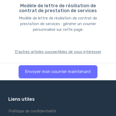
Modèle de lettre de résiliation de
contrat de prestation de services
Modèle de lettre de résiliation de contrat de
prestation de services : générer un courrier
personnalisé sur cette page.
D'autres articles susceptibles de vous intéresser
Envoyer mon courrier maintenant
Liens utiles
Politique de confidentialité