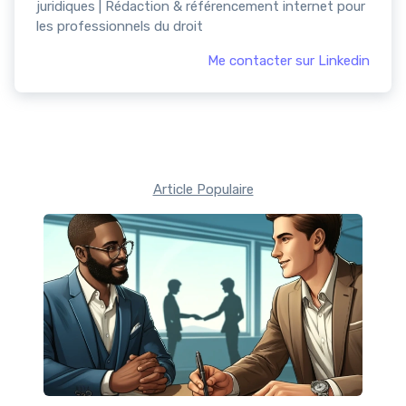
juridiques | Rédaction & référencement internet pour
les professionnels du droit
Me contacter sur Linkedin
Article Populaire