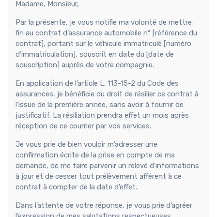
Madame, Monsieur,
Par la présente, je vous notifie ma volonté de mettre
fin au contrat d’assurance automobile n° [référence du
contrat], portant sur le véhicule immatriculé [numéro
d’immatriculation], souscrit en date du [date de
souscription] auprès de votre compagnie.
En application de l’article L. 113-15-2 du Code des
assurances, je bénéficie du droit de résilier ce contrat à
l’issue de la première année, sans avoir à fournir de
justificatif. La résiliation prendra effet un mois après
réception de ce courrier par vos services.
Je vous prie de bien vouloir m’adresser une
confirmation écrite de la prise en compte de ma
demande, de me faire parvenir un relevé d’informations
à jour et de cesser tout prélèvement afférent à ce
contrat à compter de la date d’effet.
Dans l’attente de votre réponse, je vous prie d’agréer
l’expression de mes salutations respectueuses.