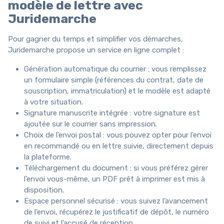
modèle de lettre avec
Juridemarche
Pour gagner du temps et simplifier vos démarches,
Juridemarche propose un service en ligne complet :
Génération automatique du courrier : vous remplissez
un formulaire simple (références du contrat, date de
souscription, immatriculation) et le modèle est adapté
à votre situation.
Signature manuscrite intégrée : votre signature est
ajoutée sur le courrier sans impression.
Choix de l’envoi postal : vous pouvez opter pour l’envoi
en recommandé ou en lettre suivie, directement depuis
la plateforme.
Téléchargement du document : si vous préférez gérer
l’envoi vous-même, un PDF prêt à imprimer est mis à
disposition.
Espace personnel sécurisé : vous suivez l’avancement
de l’envoi, récupérez le justificatif de dépôt, le numéro
de suivi et l’accusé de réception.