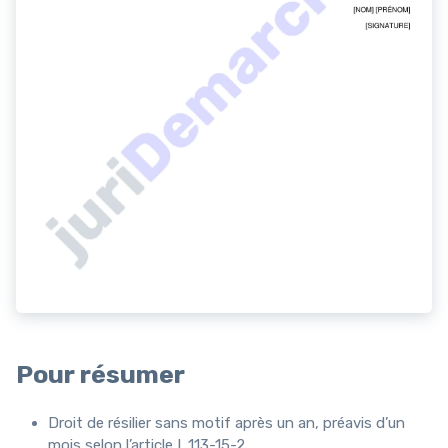
Pour résumer
Droit de résilier sans motif après un an, préavis d’un
mois selon l’article L.113-15-2.