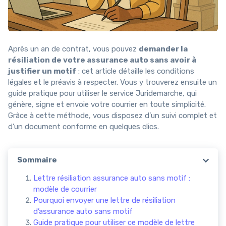
Après un an de contrat, vous pouvez
demander la
résiliation de votre assurance auto sans avoir à
justifier un motif
: cet article détaille les conditions
légales et le préavis à respecter. Vous y trouverez ensuite un
guide pratique pour utiliser le service Juridemarche, qui
génère, signe et envoie votre courrier en toute simplicité.
Grâce à cette méthode, vous disposez d’un suivi complet et
d’un document conforme en quelques clics.
Sommaire
Lettre résiliation assurance auto sans motif :
modèle de courrier
Pourquoi envoyer une lettre de résiliation
d’assurance auto sans motif
Guide pratique pour utiliser ce modèle de lettre