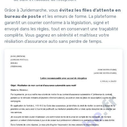
Grâce à Juridemarche, vous
évitez les files d’attente en
bureau de poste
et les erreurs de forme. La plateforme
garantit un courrier conforme à la législation, signé et
envoyé dans les règles, tout en conservant une traçabilité
complète. Vous gagnez en sérénité et maîtrisez votre
résiliation d’assurance auto sans perdre de temps.