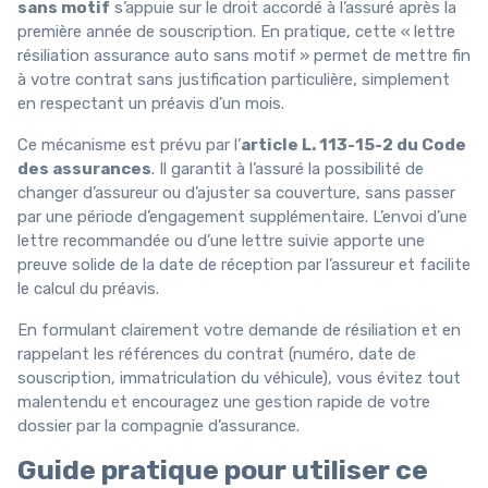
sans motif
s’appuie sur le droit accordé à l’assuré après la
première année de souscription. En pratique, cette « lettre
résiliation assurance auto sans motif » permet de mettre fin
à votre contrat sans justification particulière, simplement
en respectant un préavis d’un mois.
Ce mécanisme est prévu par l’
article L. 113-15-2 du Code
des assurances
. Il garantit à l’assuré la possibilité de
changer d’assureur ou d’ajuster sa couverture, sans passer
par une période d’engagement supplémentaire. L’envoi d’une
lettre recommandée ou d’une lettre suivie apporte une
preuve solide de la date de réception par l’assureur et facilite
le calcul du préavis.
En formulant clairement votre demande de résiliation et en
rappelant les références du contrat (numéro, date de
souscription, immatriculation du véhicule), vous évitez tout
malentendu et encouragez une gestion rapide de votre
dossier par la compagnie d’assurance.
Guide pratique pour utiliser ce