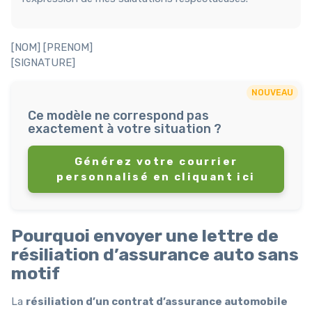
[NOM] [PRENOM]
[SIGNATURE]
NOUVEAU
Ce modèle ne correspond pas
exactement à votre situation ?
Générez votre courrier
personnalisé en cliquant ici
Pourquoi envoyer une lettre de
résiliation d’assurance auto sans
motif
La
résiliation d’un contrat d’assurance automobile