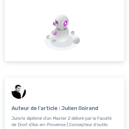
Auteur de l'article : Julien Goirand
Juriste diplômé d'un Master 2 délivré par la Faculté
de Droit d'Aix-en-Provence | Concepteur d'outils