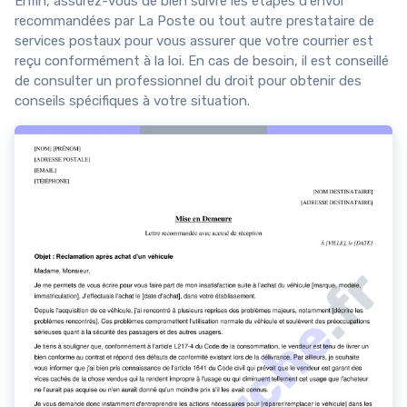
Enfin, assurez-vous de bien suivre les étapes d'envoi
recommandées par La Poste ou tout autre prestataire de
services postaux pour vous assurer que votre courrier est
reçu conformément à la loi. En cas de besoin, il est conseillé
de consulter un professionnel du droit pour obtenir des
conseils spécifiques à votre situation.