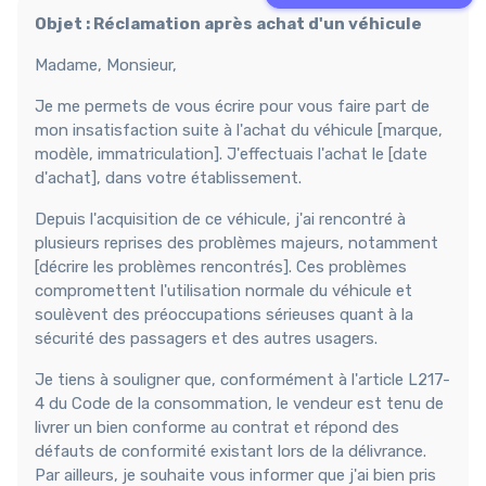
Objet : Réclamation après achat d'un véhicule
Madame, Monsieur,
Je me permets de vous écrire pour vous faire part de
mon insatisfaction suite à l'achat du véhicule [marque,
modèle, immatriculation]. J'effectuais l'achat le [date
d'achat], dans votre établissement.
Depuis l'acquisition de ce véhicule, j'ai rencontré à
plusieurs reprises des problèmes majeurs, notamment
[décrire les problèmes rencontrés]. Ces problèmes
compromettent l'utilisation normale du véhicule et
soulèvent des préoccupations sérieuses quant à la
sécurité des passagers et des autres usagers.
Je tiens à souligner que, conformément à l'article L217-
4 du Code de la consommation, le vendeur est tenu de
livrer un bien conforme au contrat et répond des
défauts de conformité existant lors de la délivrance.
Par ailleurs, je souhaite vous informer que j'ai bien pris