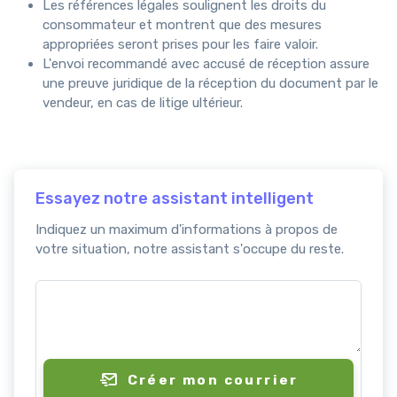
Les références légales soulignent les droits du
consommateur et montrent que des mesures
appropriées seront prises pour les faire valoir.
L'envoi recommandé avec accusé de réception assure
une preuve juridique de la réception du document par le
vendeur, en cas de litige ultérieur.
Essayez notre assistant intelligent
Indiquez un maximum d'informations à propos de
votre situation, notre assistant s'occupe du reste.
Créer mon courrier