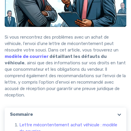
Si vous rencontrez des problèmes avec un achat de
véhicule, l'envoi d'une lettre de mécontentement peut
résoudre votre souci. Dans cet article, vous trouverez un
modèle de courrier
détaillant les défauts du
véhicule
, ainsi que des informations sur vos droits en tant
que consommateur et les obligations du vendeur. Il
comprend également des recommandations sur l'envoi de la
lettre, y compris l'option d'envoi en recommandé avec
accusé de réception pour garantir une preuve juridique de
réception.
Sommaire
Lettre mécontentement achat véhicule : modèle