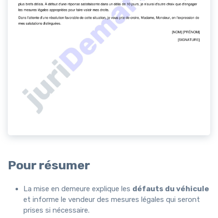
Pour résumer
La mise en demeure explique les
défauts du véhicule
et informe le vendeur des mesures légales qui seront
prises si nécessaire.