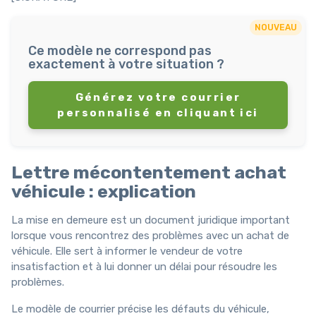
NOUVEAU
Ce modèle ne correspond pas
exactement à votre situation ?
Générez votre courrier
personnalisé en cliquant ici
Lettre mécontentement achat
véhicule : explication
La mise en demeure est un document juridique important
lorsque vous rencontrez des problèmes avec un achat de
véhicule. Elle sert à informer le vendeur de votre
insatisfaction et à lui donner un délai pour résoudre les
problèmes.
Le modèle de courrier précise les défauts du véhicule,