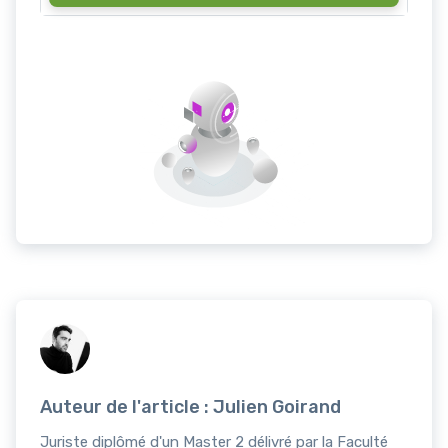
Auteur de l'article : Julien Goirand
Juriste diplômé d'un Master 2 délivré par la Faculté