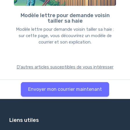
Modèle lettre pour demande voisin
tailler sa haie
Modèle lettre pour demande voisin tailler sa haie :
sur cette page, vous découvrirez un modèle de
courrier et son explication.
D'autres articles susceptibles de vous intéresser
Envoyer mon courrier maintenant
Liens utiles