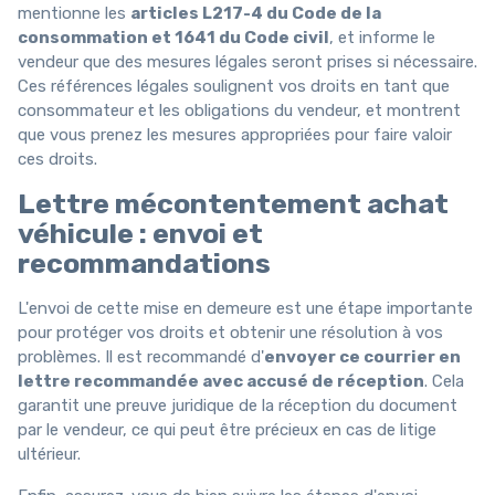
mentionne les
articles L217-4 du Code de la
consommation et 1641 du Code civil
, et informe le
vendeur que des mesures légales seront prises si nécessaire.
Ces références légales soulignent vos droits en tant que
consommateur et les obligations du vendeur, et montrent
que vous prenez les mesures appropriées pour faire valoir
ces droits.
Lettre mécontentement achat
véhicule : envoi et
recommandations
L'envoi de cette mise en demeure est une étape importante
pour protéger vos droits et obtenir une résolution à vos
problèmes. Il est recommandé d'
envoyer ce courrier en
lettre recommandée avec accusé de réception
. Cela
garantit une preuve juridique de la réception du document
par le vendeur, ce qui peut être précieux en cas de litige
ultérieur.