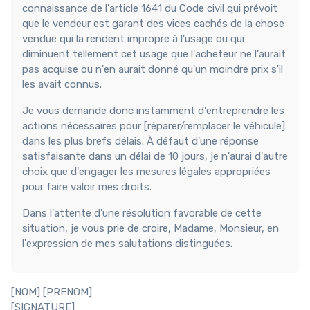
connaissance de l'article 1641 du Code civil qui prévoit
que le vendeur est garant des vices cachés de la chose
vendue qui la rendent impropre à l'usage ou qui
diminuent tellement cet usage que l'acheteur ne l'aurait
pas acquise ou n'en aurait donné qu'un moindre prix s'il
les avait connus.
Je vous demande donc instamment d'entreprendre les
actions nécessaires pour [réparer/remplacer le véhicule]
dans les plus brefs délais. À défaut d'une réponse
satisfaisante dans un délai de 10 jours, je n'aurai d'autre
choix que d'engager les mesures légales appropriées
pour faire valoir mes droits.
Dans l'attente d'une résolution favorable de cette
situation, je vous prie de croire, Madame, Monsieur, en
l'expression de mes salutations distinguées.
[NOM] [PRENOM]
[SIGNATURE]