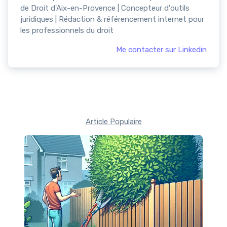
de Droit d'Aix-en-Provence | Concepteur d'outils
juridiques | Rédaction & référencement internet pour
les professionnels du droit
Me contacter sur Linkedin
Article Populaire