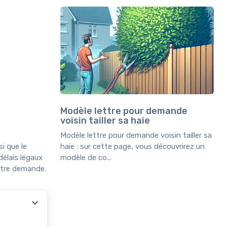
Modèle lettre pour demande
voisin tailler sa haie
Modèle lettre pour demande voisin tailler sa
si que le
haie : sur cette page, vous découvrirez un
délais légaux
modèle de co...
votre demande.