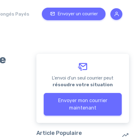
Envoyer un courrier
ongés Payés
de
L'envoi d'un seul courrier peut
résoudre votre situation
Envoyer mon courrier
maintenant
Article Populaire