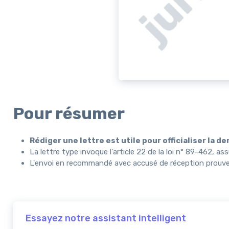
Pour résumer
Rédiger une lettre est utile pour officialiser la 
La lettre type invoque l'article 22 de la loi n° 89-462,
L'envoi en recommandé avec accusé de réception prouve
Essayez notre assistant intelligent