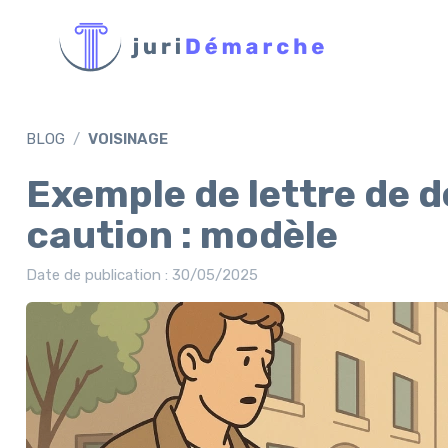
BLOG
VOISINAGE
Exemple de lettre de 
caution : modèle
Date de publication : 30/05/2025