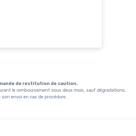
demande de restitution de caution.
 assurant le remboursement sous deux mois, sauf dégradations.
 son envoi en cas de procédure.