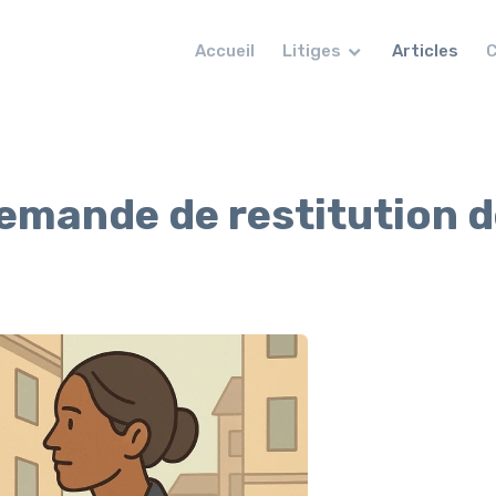
Accueil
Litiges
Articles
C
demande de restitution 