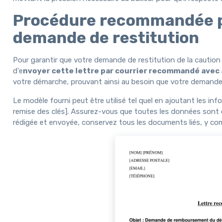
Procédure recommandée pou
demande de restitution
Pour garantir que votre demande de restitution de la caution soi
d'e
nvoyer cette lettre par courrier recommandé avec
votre démarche, prouvant ainsi au besoin que votre demande 
Le modèle fourni peut être utilisé tel quel en ajoutant les 
remise des clés]. Assurez-vous que toutes les données sont c
rédigée et envoyée, conservez tous les documents liés, y compr