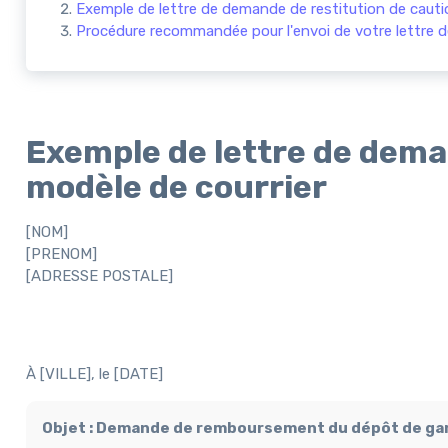
Exemple de lettre de demande de restitution de cautio
Procédure recommandée pour l'envoi de votre lettre 
Exemple de lettre de deman
modèle de courrier
[NOM]
[PRENOM]
[ADRESSE POSTALE]
À [VILLE], le [DATE]
Objet : Demande de remboursement du dépôt de ga