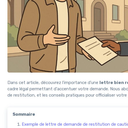
Dans cet article, découvrez l'importance d'une
lettre bien 
cadre légal permettant d'accentuer votre demande. Nous abor
de restitution, et les conseils pratiques pour officialiser v
Sommaire
Exemple de lettre de demande de restitution de cautio