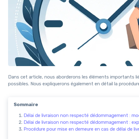
Dans cet article, nous aborderons les éléments importants li
possibles. Nous expliquerons également en détail la procédure
Sommaire
Délai de livraison non respecté dédommagement : mod
Délai de livraison non respecté dédommagement : exp
Procédure pour mise en demeure en cas de délai de li