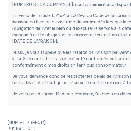
[NUMÉRO DE LA COMMANDE], conformément aux disposition
En vertu de l'article L.216-1 à L.216-3 du Code de la conso
livraison du bien ou d'exécution du service dès lors que le
l'obligation de livrer le bien ou d'exécuter le service à la 
manque à cette obligation, le consommateur est en droit de r
[DATE DE LIVRAISON].
Aussi, je vous rappelle que les retards de livraison peuvent
la loi. Si le contrat n'est pas exécuté conformément aux dis
conformément à mes droits en tant que consommateur.
Je vous demande donc de respecter les délais de livraison
brefs délais. À défaut, je me réserve le droit de recourir à 
Je vous prie d'agréer, Madame, Monsieur, l'expression de m
[NOM ET PRÉNOM]
[SIGNATURE]