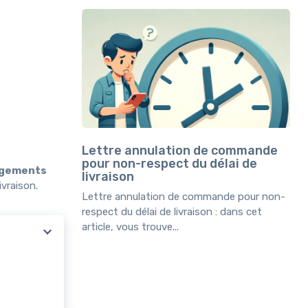
Lettre annulation de commande
pour non-respect du délai de
magements
livraison
vraison.
Lettre annulation de commande pour non-
respect du délai de livraison : dans cet
article, vous trouve...