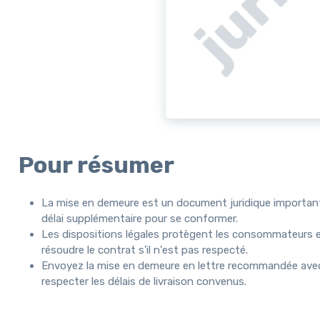
Pour résumer
La mise en demeure est un document juridique important
délai supplémentaire pour se conformer.
Les dispositions légales protègent les consommateurs 
résoudre le contrat s'il n'est pas respecté.
Envoyez la mise en demeure en lettre recommandée avec a
respecter les délais de livraison convenus.