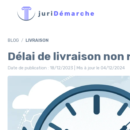
BLOG
LIVRAISON
Délai de livraison n
Date de publication : 18/12/2023 | Mis à jour le 04/12/2024