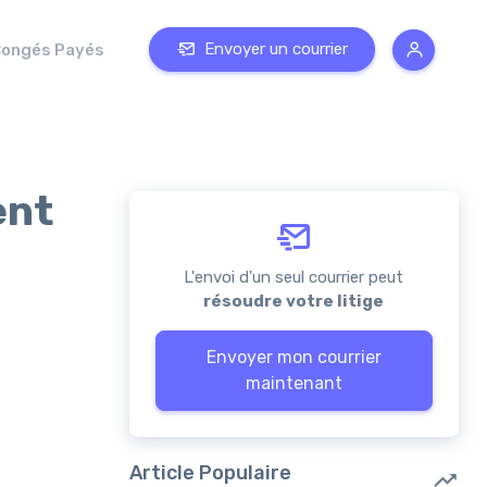
Envoyer un courrier
ongés Payés
ent
L'envoi d'un seul courrier peut
résoudre votre litige
Envoyer mon courrier
maintenant
Article Populaire