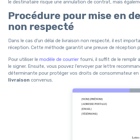
le destinataire risque une annulation de contrat, mais égale
Procédure pour mise en dem
non respecté
Dans le cas d'un délai de livraison non respecté, il est imp
réception. Cette méthode garantit une preuve de réception pa
Pour utiliser le
modèle de courrier
fourni, il suffit de le rempl
le signer. Ensuite, vous pouvez l'envoyer par lettre recomma
déterminante pour protéger vos droits de consommateur en c
livraison
convenus.