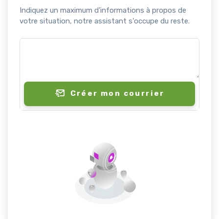
Indiquez un maximum d'informations à propos de
votre situation, notre assistant s'occupe du reste.
Créer mon courrier