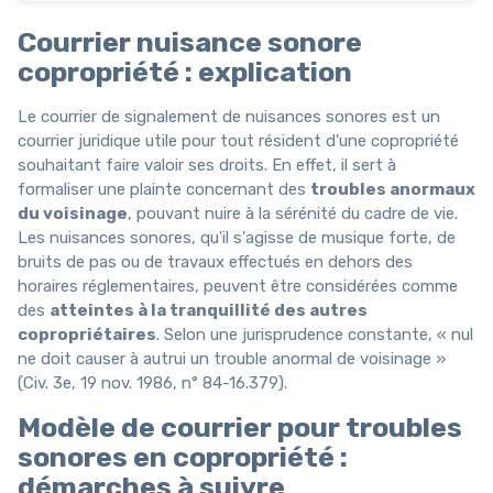
Courrier nuisance sonore
copropriété : explication
Le courrier de signalement de nuisances sonores est un
courrier juridique utile pour tout résident d'une copropriété
souhaitant faire valoir ses droits. En effet, il sert à
formaliser une plainte concernant des
troubles anormaux
du voisinage
, pouvant nuire à la sérénité du cadre de vie.
Les nuisances sonores, qu'il s'agisse de musique forte, de
bruits de pas ou de travaux effectués en dehors des
horaires réglementaires, peuvent être considérées comme
des
atteintes à la tranquillité des autres
copropriétaires
. Selon une jurisprudence constante, « nul
ne doit causer à autrui un trouble anormal de voisinage »
(Civ. 3e, 19 nov. 1986, n° 84-16.379).
Modèle de courrier pour troubles
sonores en copropriété :
démarches à suivre