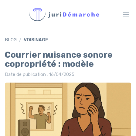
BLOG
VOISINAGE
Courrier nuisance sonore
copropriété : modèle
Date de publication : 16/04/2025