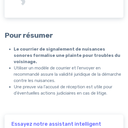
Pour résumer
Le courrier de signalement de nuisances
sonores formalise une plainte pour troubles du
voisinage.
Utiliser un modèle de courrier et l'envoyer en
recommandé assure la validité juridique de la démarche
contre les nuisances.
Une preuve via l'accusé de réception est utile pour
d'éventuelles actions judiciaires en cas de litige.
Essayez notre assistant intelligent