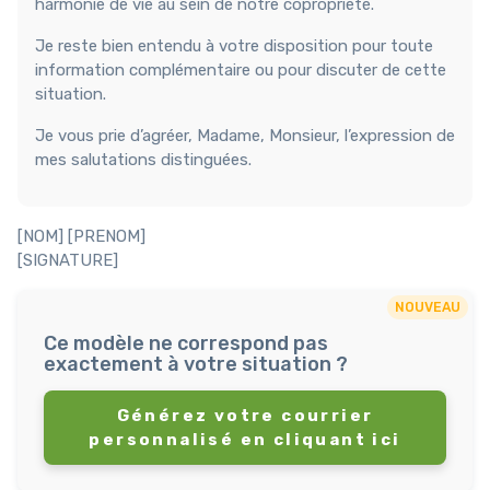
harmonie de vie au sein de notre copropriété.
Je reste bien entendu à votre disposition pour toute
information complémentaire ou pour discuter de cette
situation.
Je vous prie d’agréer, Madame, Monsieur, l’expression de
mes salutations distinguées.
[NOM] [PRENOM]
[SIGNATURE]
NOUVEAU
Ce modèle ne correspond pas
exactement à votre situation ?
Générez votre courrier
personnalisé en cliquant ici