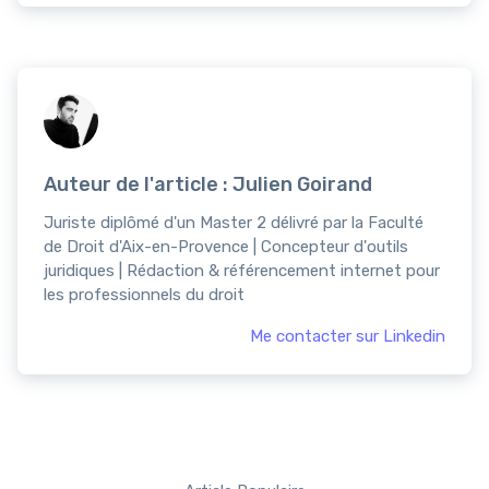
Auteur de l'article : Julien Goirand
Juriste diplômé d'un Master 2 délivré par la Faculté
de Droit d'Aix-en-Provence | Concepteur d'outils
juridiques | Rédaction & référencement internet pour
les professionnels du droit
Me contacter sur Linkedin