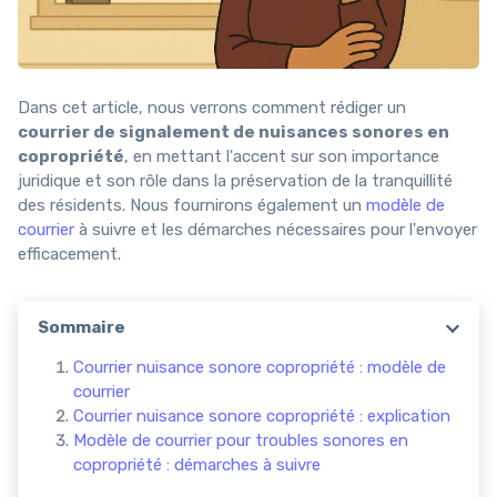
Dans cet article, nous verrons comment rédiger un
courrier de signalement de nuisances sonores en
copropriété
, en mettant l'accent sur son importance
juridique et son rôle dans la préservation de la tranquillité
des résidents. Nous fournirons également un
modèle de
courrier
à suivre et les démarches nécessaires pour l'envoyer
efficacement.
Sommaire
Courrier nuisance sonore copropriété : modèle de
courrier
Courrier nuisance sonore copropriété : explication
Modèle de courrier pour troubles sonores en
copropriété : démarches à suivre