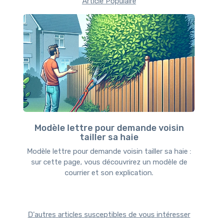
Article Populaire
Modèle lettre pour demande voisin
tailler sa haie
Modèle lettre pour demande voisin tailler sa haie :
sur cette page, vous découvrirez un modèle de
courrier et son explication.
D'autres articles susceptibles de vous intéresser