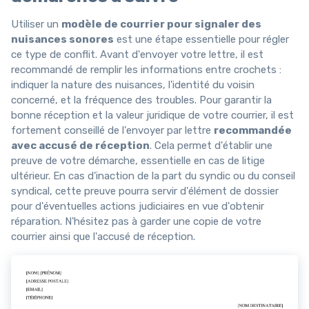
Utiliser un
modèle de courrier pour signaler des
nuisances sonores
est une étape essentielle pour régler
ce type de conflit. Avant d'envoyer votre lettre, il est
recommandé de remplir les informations entre crochets :
indiquer la nature des nuisances, l'identité du voisin
concerné, et la fréquence des troubles. Pour garantir la
bonne réception et la valeur juridique de votre courrier, il est
fortement conseillé de l'envoyer par lettre
recommandée
avec accusé de réception
. Cela permet d'établir une
preuve de votre démarche, essentielle en cas de litige
ultérieur. En cas d'inaction de la part du syndic ou du conseil
syndical, cette preuve pourra servir d'élément de dossier
pour d'éventuelles actions judiciaires en vue d'obtenir
réparation. N'hésitez pas à garder une copie de votre
courrier ainsi que l'accusé de réception.