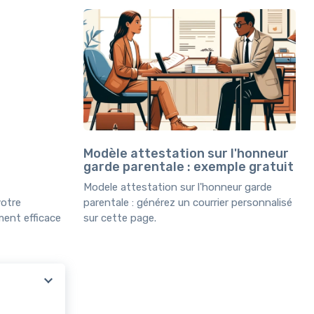
Modèle attestation sur l'honneur
garde parentale : exemple gratuit
Modele attestation sur l'honneur garde
votre
parentale : générez un courrier personnalisé
ment efficace
sur cette page.