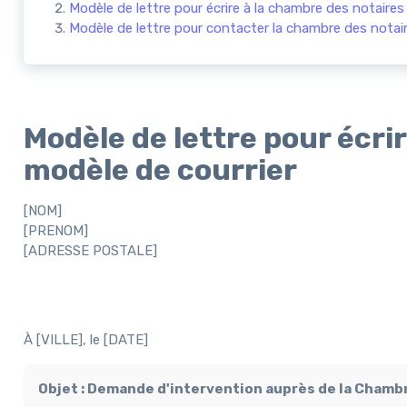
Modèle de lettre pour écrire à la chambre des notaires 
Modèle de lettre pour contacter la chambre des notair
Modèle de lettre pour écrir
modèle de courrier
[NOM]
[PRENOM]
[ADRESSE POSTALE]
À [VILLE], le [DATE]
Objet : Demande d'intervention auprès de la Chamb