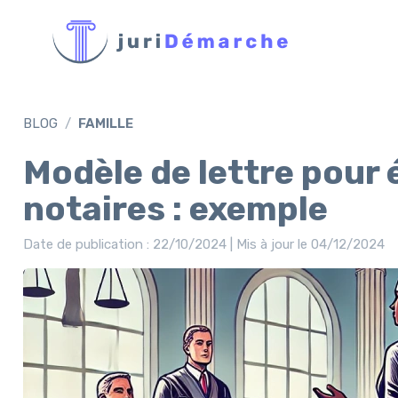
BLOG
FAMILLE
Modèle de lettre pour 
notaires : exemple
Date de publication : 22/10/2024 | Mis à jour le 04/12/2024