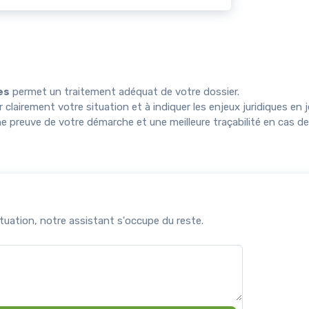
es
permet un traitement adéquat de votre dossier.
 clairement votre situation et à indiquer les enjeux juridiques en j
 preuve de votre démarche et une meilleure traçabilité en cas de l
uation, notre assistant s'occupe du reste.