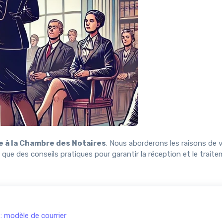
e à la Chambre des Notaires
. Nous aborderons les raisons de 
 que des conseils pratiques pour garantir la réception et le traite
: modèle de courrier