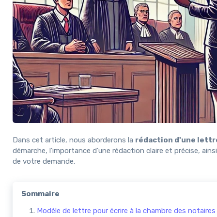
Dans cet article, nous aborderons la
rédaction d'une lettr
démarche, l'importance d'une rédaction claire et précise, ainsi
de votre demande.
Sommaire
Modèle de lettre pour écrire à la chambre des notaires 