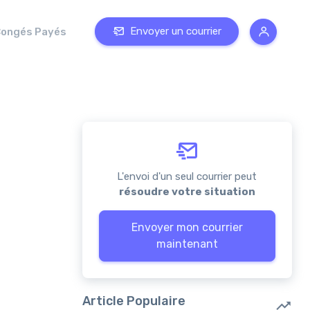
Envoyer un courrier
ongés Payés
L'envoi d'un seul courrier peut
résoudre votre situation
Envoyer mon courrier
maintenant
Article Populaire