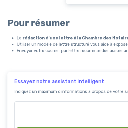
Pour résumer
La
rédaction d'une lettre à la Chambre des Notair
Utiliser un modèle de lettre structuré vous aide à exposer
Envoyer votre courrier par lettre recommandée assure une
Essayez notre assistant intelligent
Indiquez un maximum d'informations à propos de votre sit