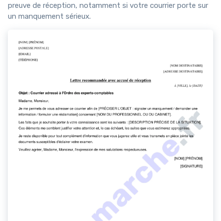
preuve de réception, notamment si votre courrier porte sur
un manquement sérieux.