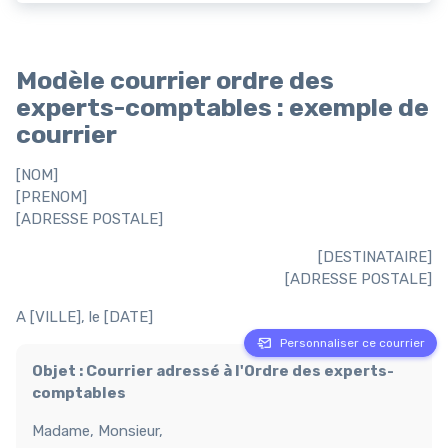
Modèle courrier ordre des
experts-comptables : exemple de
courrier
[NOM]
[PRENOM]
[ADRESSE POSTALE]
[DESTINATAIRE]
[ADRESSE POSTALE]
A [VILLE], le [DATE]
Personnaliser ce courrier
Objet : Courrier adressé à l'Ordre des experts-
comptables
Madame, Monsieur,