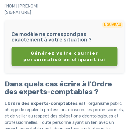
[NOM] [PRENOM]
[SIGNATURE]
NOUVEAU
Ce modèle ne correspond pas
exactement à votre situation ?
Générez votre courrier
personnalisé en cliquant ici
Dans quels cas écrire à l'Ordre
des experts-comptables ?
L'
Ordre des experts-comptables
est l'organisme public
chargé de réguler la profession, d'inscrire les professionnels,
et de veiller au respect des obligations déontologiques et
professionnelles. Toute personne ayant un lien avec un
expert-comptable peut, dans certaines situations, lui