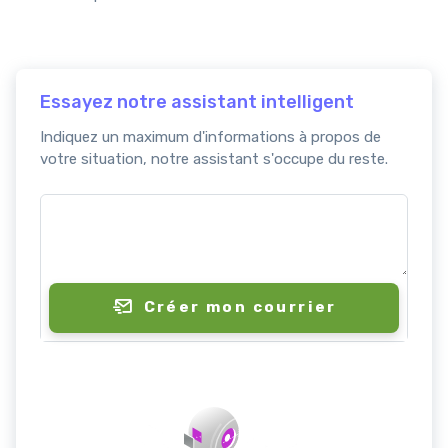
Essayez notre assistant intelligent
Indiquez un maximum d'informations à propos de
votre situation, notre assistant s'occupe du reste.
Créer mon courrier