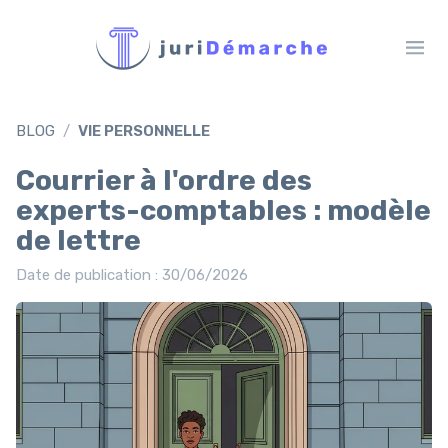
BLOG
VIE PERSONNELLE
Courrier à l'ordre des
experts-comptables : modèle
de lettre
Date de publication : 30/06/2026