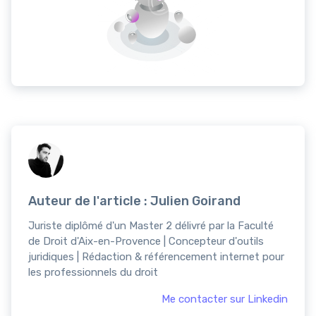
Auteur de l'article : Julien Goirand
Juriste diplômé d'un Master 2 délivré par la Faculté
de Droit d'Aix-en-Provence | Concepteur d'outils
juridiques | Rédaction & référencement internet pour
les professionnels du droit
Me contacter sur Linkedin