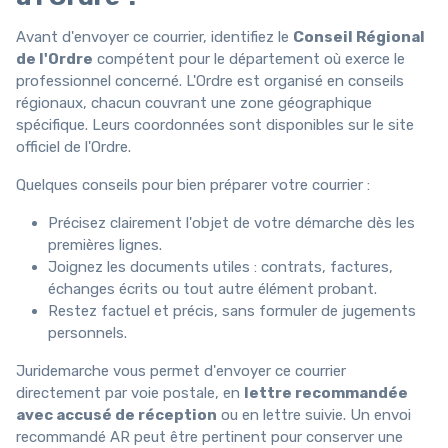
Avant d'envoyer ce courrier, identifiez le
Conseil Régional
de l'Ordre
compétent pour le département où exerce le
professionnel concerné. L'Ordre est organisé en conseils
régionaux, chacun couvrant une zone géographique
spécifique. Leurs coordonnées sont disponibles sur le site
officiel de l'Ordre.
Quelques conseils pour bien préparer votre courrier :
Précisez clairement l'objet de votre démarche dès les
premières lignes.
Joignez les documents utiles : contrats, factures,
échanges écrits ou tout autre élément probant.
Restez factuel et précis, sans formuler de jugements
personnels.
Juridemarche vous permet d'envoyer ce courrier
directement par voie postale, en
lettre recommandée
avec accusé de réception
ou en lettre suivie. Un envoi
recommandé AR peut être pertinent pour conserver une