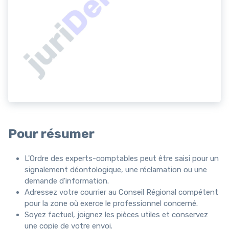
Pour résumer
L'Ordre des experts-comptables peut être saisi pour un
signalement déontologique, une réclamation ou une
demande d'information.
Adressez votre courrier au Conseil Régional compétent
pour la zone où exerce le professionnel concerné.
Soyez factuel, joignez les pièces utiles et conservez
une copie de votre envoi.