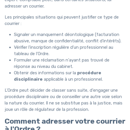
adresser un courrier.
Les principales situations qui peuvent justifier ce type de
courrier :
Signaler un manquement déontologique (facturation
abusive, manque de confidentialité, conflit d'intérêts).
Vérifier l'inscription régulière d'un professionnel au
tableau de l'Ordre.
Formuler une réclamation n'ayant pas trouvé de
réponse au niveau du cabinet.
Obtenir des informations sur la
procédure
disciplinaire
applicable à un professionnel.
L'Ordre peut décider de classer sans suite, d'engager une
procédure disciplinaire ou de conseiller une autre voie selon
la nature du courrier. Il ne se substitue pas à la justice, mais
joue un rôle de régulateur de la profession.
Comment adresser votre courrier
à l'Ordre ?