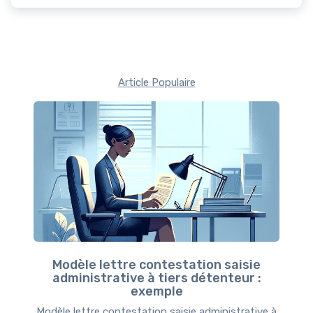
Article Populaire
Modèle lettre contestation saisie
administrative à tiers détenteur :
exemple
Modèle lettre contestation saisie administrative à