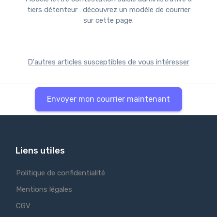
tiers détenteur : découvrez un modèle de courrier
sur cette page.
D'autres articles susceptibles de vous intéresser
Envoyer mon courrier maintenant
Liens utiles
Politique de confidentialité
Mentions légales
CGV