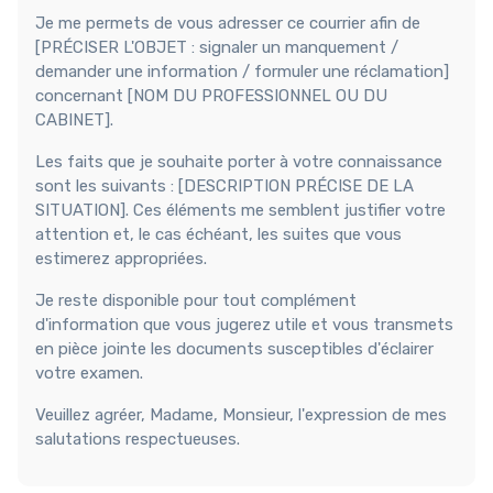
Je me permets de vous adresser ce courrier afin de
[PRÉCISER L'OBJET : signaler un manquement /
demander une information / formuler une réclamation]
concernant [NOM DU PROFESSIONNEL OU DU
CABINET].
Les faits que je souhaite porter à votre connaissance
sont les suivants : [DESCRIPTION PRÉCISE DE LA
SITUATION]. Ces éléments me semblent justifier votre
attention et, le cas échéant, les suites que vous
estimerez appropriées.
Je reste disponible pour tout complément
d'information que vous jugerez utile et vous transmets
en pièce jointe les documents susceptibles d'éclairer
votre examen.
Veuillez agréer, Madame, Monsieur, l'expression de mes
salutations respectueuses.