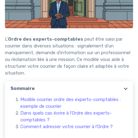
L'
Ordre des experts-comptables
peut être saisi par
courrier dans diverses situations : signalement d'un
manquement, demande d'information sur un professionnel
ou réclamation liée à une mission. Ce modèle vous aide à
structurer votre courrier de façon claire et adaptée à votre
situation.
Sommaire
Modèle courrier ordre des experts-comptables :
exemple de courrier
Dans quels cas écrire à l'Ordre des experts-
comptables ?
Comment adresser votre courrier à l'Ordre ?