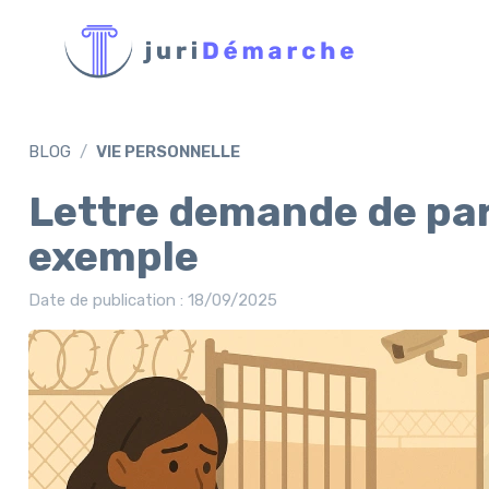
BLOG
VIE PERSONNELLE
Lettre demande de parl
exemple
Date de publication : 18/09/2025