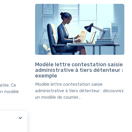
Modèle lettre contestation saisie
administrative à tiers détenteur :
exemple
Modèle lettre contestation saisie
atée. Ce
administrative à tiers détenteur : découvrez
 un modèle
un modèle de courrier...