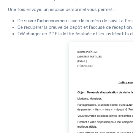
Une fois envoyé, un espace personnel vous permet :
De suivre l’acheminement avec le numéro de suivi La Pos
De récupérer la preuve de dépôt et l’accusé de réception.
Télécharger en PDF la lettre finalisée et les justificatifs d