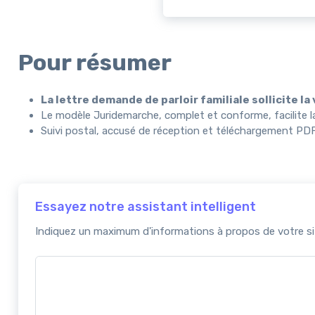
Pour résumer
La lettre demande de parloir familiale sollicite la
Le modèle Juridemarche, complet et conforme, facilite la
Suivi postal, accusé de réception et téléchargement PD
Essayez notre assistant intelligent
Indiquez un maximum d'informations à propos de votre sit