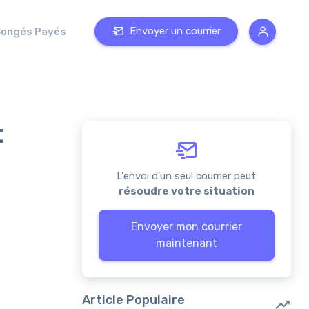
Envoyer un courrier
ongés Payés
t
L'envoi d'un seul courrier peut
résoudre votre situation
Envoyer mon courrier
maintenant
Article Populaire