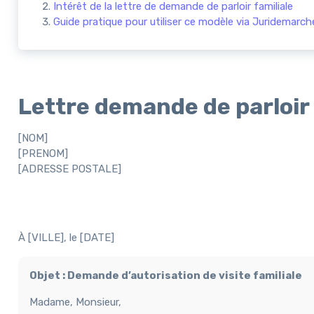
Intérêt de la lettre de demande de parloir familiale
Guide pratique pour utiliser ce modèle via Juridemarch
Lettre demande de parloir 
[NOM]
[PRENOM]
[ADRESSE POSTALE]
À [VILLE], le [DATE]
Objet : Demande d’autorisation de visite familiale
Madame, Monsieur,