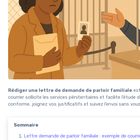
Rédiger une lettre de demande de parloir familiale
est
courrier sollicite les services pénitentiaires et facilite l’
conforme, joignez vos justificatifs et suivez l’envoi sans vous
Sommaire
Lettre demande de parloir familiale : exemple de courri