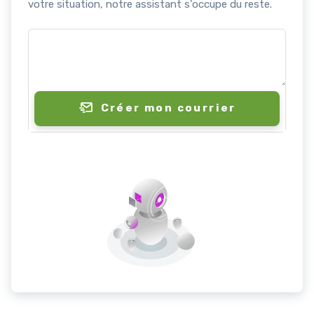
votre situation, notre assistant s'occupe du reste.
Créer mon courrier