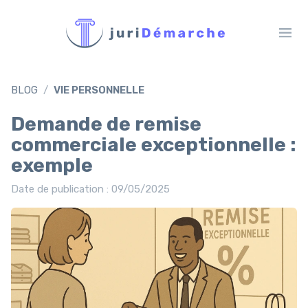
BLOG
VIE PERSONNELLE
Demande de remise
commerciale exceptionnelle :
exemple
Date de publication : 09/05/2025