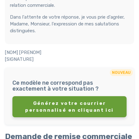
relation commerciale.
Dans l'attente de votre réponse, je vous prie d'agréer,
Madame, Monsieur, l'expression de mes salutations
distinguées.
[NOM] [PRENOM]
[SIGNATURE]
NOUVEAU
Ce modèle ne correspond pas
exactement à votre situation ?
Générez votre courrier
personnalisé en cliquant ici
Demande de remise commerciale