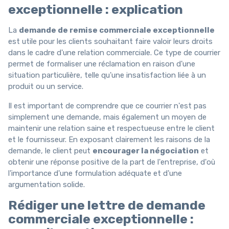
exceptionnelle : explication
La
demande de remise commerciale exceptionnelle
est utile pour les clients souhaitant faire valoir leurs droits
dans le cadre d'une relation commerciale. Ce type de courrier
permet de formaliser une réclamation en raison d'une
situation particulière, telle qu'une insatisfaction liée à un
produit ou un service.
Il est important de comprendre que ce courrier n'est pas
simplement une demande, mais également un moyen de
maintenir une relation saine et respectueuse entre le client
et le fournisseur. En exposant clairement les raisons de la
demande, le client peut
encourager la négociation
et
obtenir une réponse positive de la part de l'entreprise, d'où
l'importance d'une formulation adéquate et d'une
argumentation solide.
Rédiger une lettre de demande
commerciale exceptionnelle :