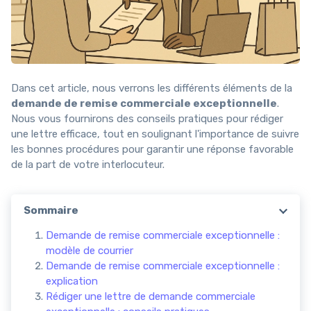
Dans cet article, nous verrons les différents éléments de la
demande de remise commerciale exceptionnelle
.
Nous vous fournirons des conseils pratiques pour rédiger
une lettre efficace, tout en soulignant l'importance de suivre
les bonnes procédures pour garantir une réponse favorable
de la part de votre interlocuteur.
Sommaire
Demande de remise commerciale exceptionnelle :
modèle de courrier
Demande de remise commerciale exceptionnelle :
explication
Rédiger une lettre de demande commerciale