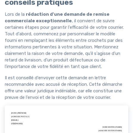
conseils pratiques
Lors de la
rédaction d'une demande de remise
commerciale exceptionnelle
, il convient de suivre
certaines étapes pour garantir l'efficacité de votre courrier.
Tout d'abord, commencez par personnaliser le modèle
fourni en remplaçant les éléments entre crochets par des
informations pertinentes à votre situation. Mentionnez
clairement la raison de votre demande, qu'il s'agisse d'un
retard de livraison, d'un produit défectueux ou de
l'importance de votre fidélité en tant que client.
Il est conseillé d'envoyer cette demande en lettre
recommandée avec accusé de réception. Cette démarche
offre une valeur juridique indéniable, car elle constitue une
preuve de l'envoi et de la réception de votre courrier.