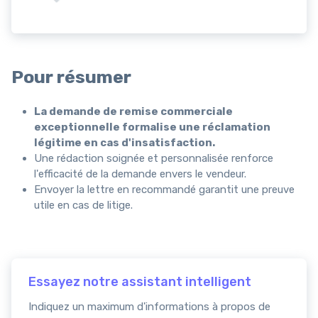
Pour résumer
La demande de remise commerciale
exceptionnelle formalise une réclamation
légitime en cas d'insatisfaction.
Une rédaction soignée et personnalisée renforce
l'efficacité de la demande envers le vendeur.
Envoyer la lettre en recommandé garantit une preuve
utile en cas de litige.
Essayez notre assistant intelligent
Indiquez un maximum d'informations à propos de