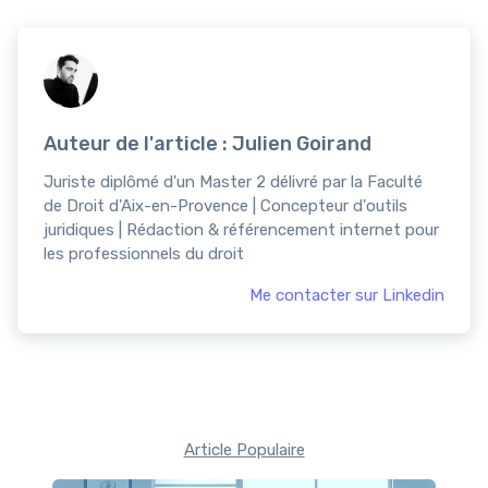
Auteur de l'article : Julien Goirand
Juriste diplômé d'un Master 2 délivré par la Faculté
de Droit d'Aix-en-Provence | Concepteur d'outils
juridiques | Rédaction & référencement internet pour
les professionnels du droit
Me contacter sur Linkedin
Article Populaire