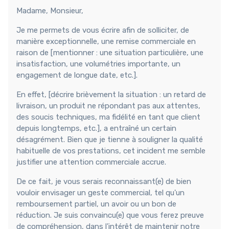
Madame, Monsieur,
Je me permets de vous écrire afin de solliciter, de
manière exceptionnelle, une remise commerciale en
raison de [mentionner : une situation particulière, une
insatisfaction, une volumétries importante, un
engagement de longue date, etc.].
En effet, [décrire brièvement la situation : un retard de
livraison, un produit ne répondant pas aux attentes,
des soucis techniques, ma fidélité en tant que client
depuis longtemps, etc.], a entraîné un certain
désagrément. Bien que je tienne à souligner la qualité
habituelle de vos prestations, cet incident me semble
justifier une attention commerciale accrue.
De ce fait, je vous serais reconnaissant(e) de bien
vouloir envisager un geste commercial, tel qu'un
remboursement partiel, un avoir ou un bon de
réduction. Je suis convaincu(e) que vous ferez preuve
de compréhension, dans l'intérêt de maintenir notre