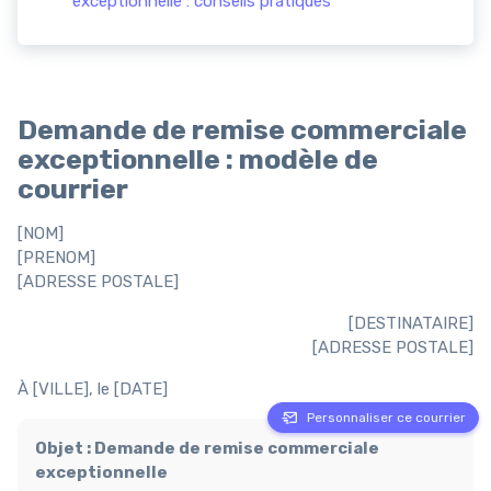
exceptionnelle : conseils pratiques
Demande de remise commerciale
exceptionnelle : modèle de
courrier
[NOM]
[PRENOM]
[ADRESSE POSTALE]
[DESTINATAIRE]
[ADRESSE POSTALE]
À [VILLE], le [DATE]
Personnaliser ce courrier
Objet : Demande de remise commerciale
exceptionnelle