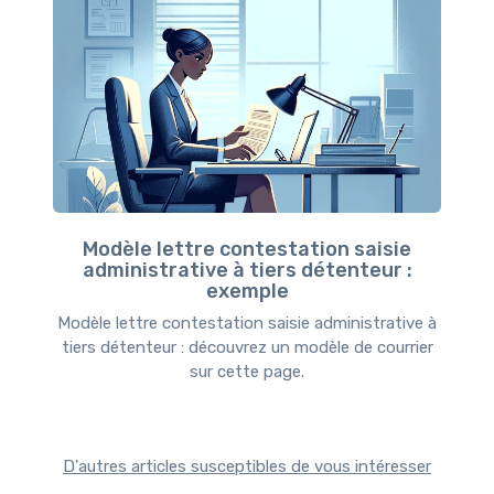
Modèle lettre contestation saisie
administrative à tiers détenteur :
exemple
Modèle lettre contestation saisie administrative à
tiers détenteur : découvrez un modèle de courrier
sur cette page.
D'autres articles susceptibles de vous intéresser