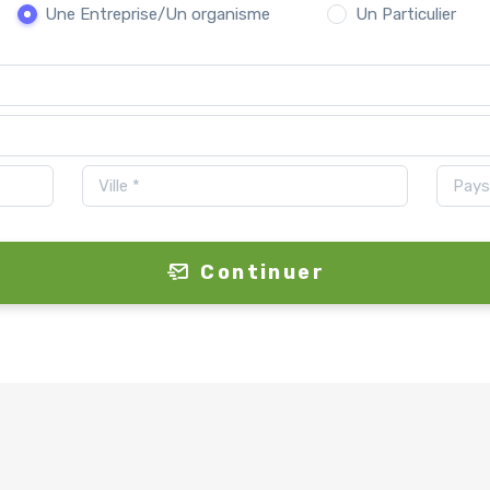
Une Entreprise/Un organisme
Un Particulier
Continuer