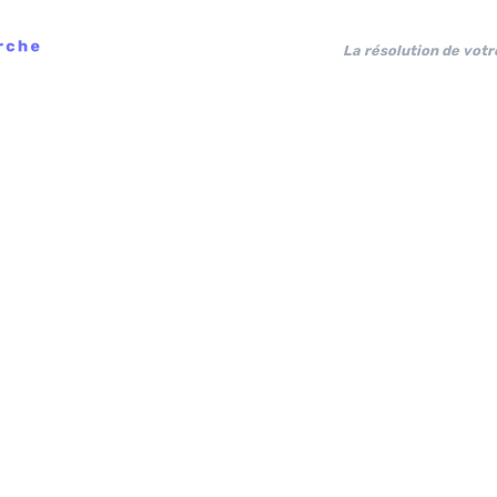
La résolution de votr