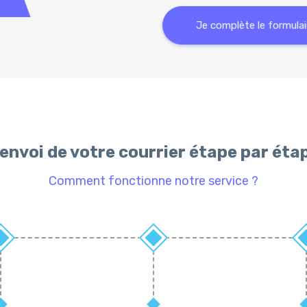
Je complète le formulai
'envoi de votre courrier étape par éta
Comment fonctionne notre service ?