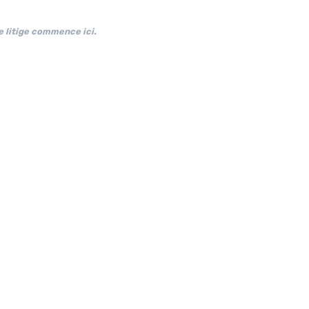
e litige commence ici.