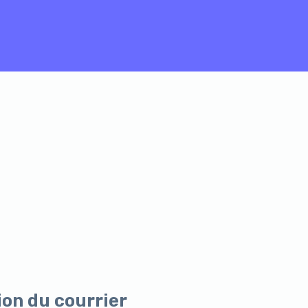
on du courrier