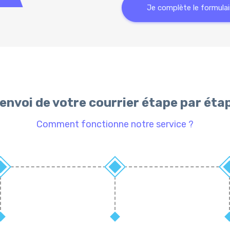
Je complète le formulai
'envoi de votre courrier étape par éta
Comment fonctionne notre service ?