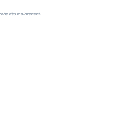
che dès maintenant.