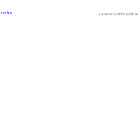
Lancez votre démar