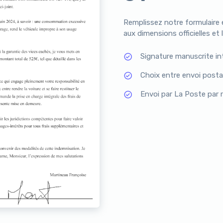
Remplissez notre formulaire 
aux dimensions officielles et 
Signature manuscrite in
Choix entre envoi post
Envoi par La Poste par