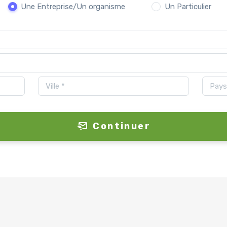
Une Entreprise/Un organisme
Un Particulier
Continuer