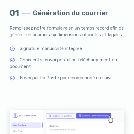
01
Génération du courrier
Remplissez notre formulaire en un temps record afin de
générer un courrier aux dimensions officielles et légales
Signature manuscrite intégrée
Choix entre envoi postal ou téléchargement du
document
Envoi par La Poste par recommandé ou suivi