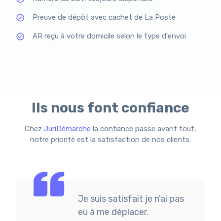
Preuve de dépôt avec cachet de La Poste
AR reçu à votre domicile selon le type d'envoi
Ils nous font confiance
Chez
JuriDémarche
la confiance passe avant tout,
notre priorité est la satisfaction de nos clients.
Je suis satisfait je n'ai pas
eu à me déplacer.