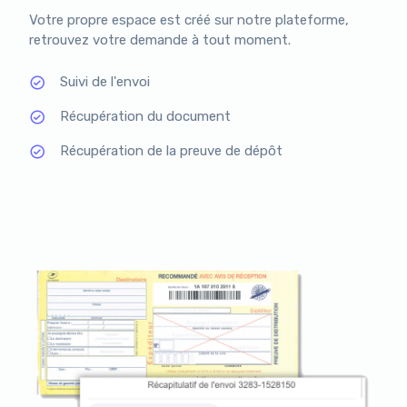
Votre propre espace est créé sur notre plateforme,
retrouvez votre demande à tout moment.
Suivi de l'envoi
Récupération du document
Récupération de la preuve de dépôt