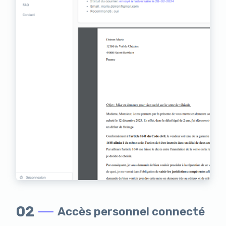
02
Accès personnel connecté