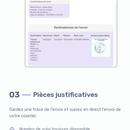
03
Pièces justificatives
Gardez une trace de l'envoi et suivez en direct l'envoi de
votre courrier.
Numéro de suivi toujours disponible