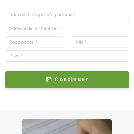
Continuer