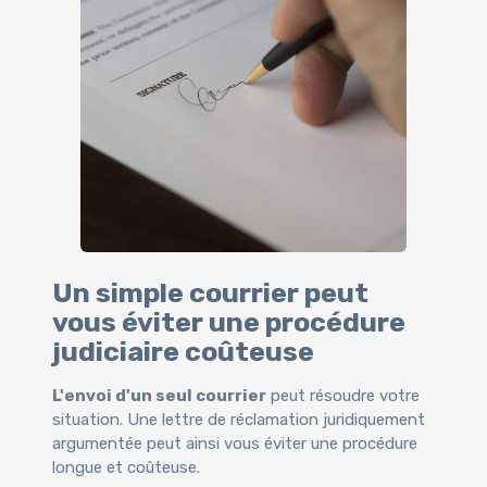
Un simple courrier peut
vous éviter une procédure
judiciaire coûteuse
L'envoi d'un seul courrier
peut résoudre votre
situation. Une lettre de réclamation juridiquement
argumentée peut ainsi vous éviter une procédure
longue et coûteuse.