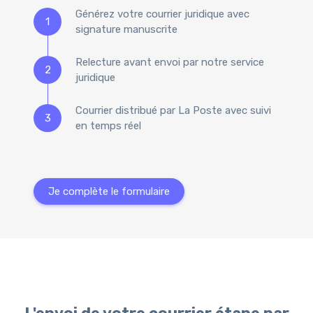
Générez votre courrier juridique avec
1
signature manuscrite
Relecture avant envoi par notre service
2
juridique
Courrier distribué par La Poste avec suivi
3
en temps réel
Je complète le formulaire