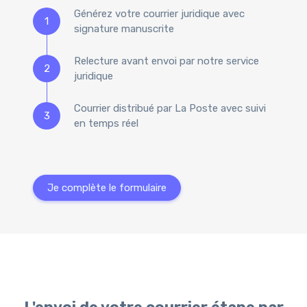
Générez votre courrier juridique avec
1
signature manuscrite
Relecture avant envoi par notre service
2
juridique
Courrier distribué par La Poste avec suivi
3
en temps réel
Je complète le formulaire