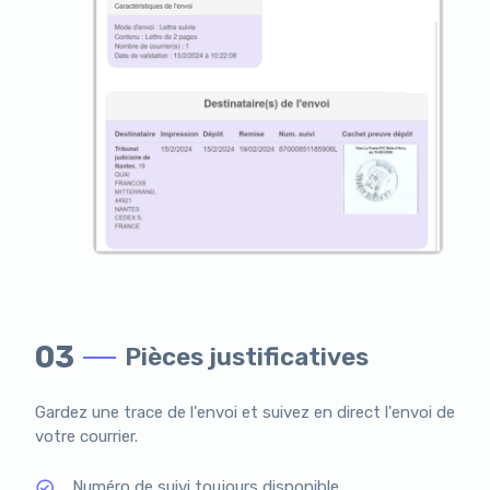
03
Pièces justificatives
Gardez une trace de l'envoi et suivez en direct l'envoi de
votre courrier.
Numéro de suivi toujours disponible