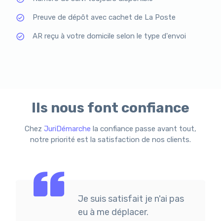
Preuve de dépôt avec cachet de La Poste
AR reçu à votre domicile selon le type d'envoi
Ils nous font confiance
Chez
JuriDémarche
la confiance passe avant tout,
notre priorité est la satisfaction de nos clients.
Je suis satisfait je n'ai pas
eu à me déplacer.