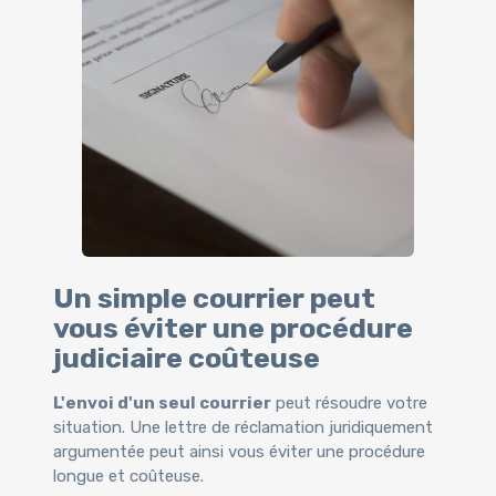
Un simple courrier peut
vous éviter une procédure
judiciaire coûteuse
L'envoi d'un seul courrier
peut résoudre votre
situation. Une lettre de réclamation juridiquement
argumentée peut ainsi vous éviter une procédure
longue et coûteuse.