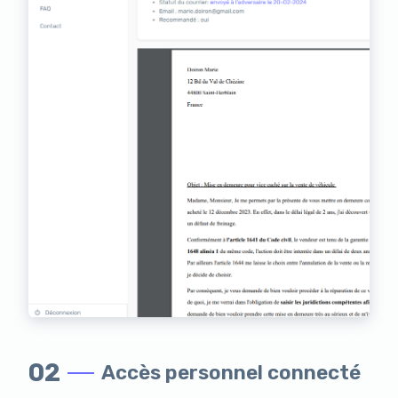
02
Accès personnel connecté