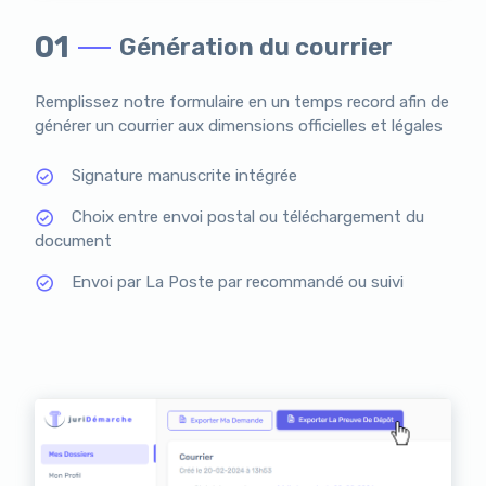
01
Génération du courrier
Remplissez notre formulaire en un temps record afin de
générer un courrier aux dimensions officielles et légales
Signature manuscrite intégrée
Choix entre envoi postal ou téléchargement du
document
Envoi par La Poste par recommandé ou suivi