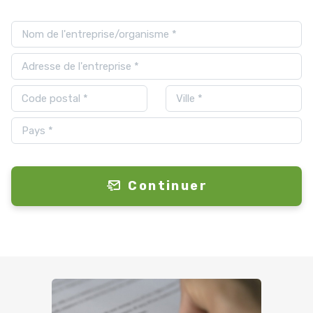
Continuer