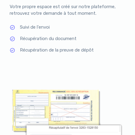
Votre propre espace est créé sur notre plateforme,
retrouvez votre demande à tout moment.
Suivi de l'envoi
Récupération du document
Récupération de la preuve de dépôt