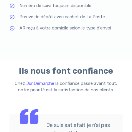
Numéro de suivi toujours disponible
Preuve de dépôt avec cachet de La Poste
AR reçu à votre domicile selon le type d'envoi
Ils nous font confiance
Chez
JuriDémarche
la confiance passe avant tout,
notre priorité est la satisfaction de nos clients.
Je suis satisfait je n'ai pas