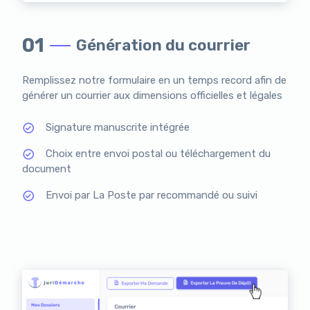
01
Génération du courrier
Remplissez notre formulaire en un temps record afin de
générer un courrier aux dimensions officielles et légales
Signature manuscrite intégrée
Choix entre envoi postal ou téléchargement du
document
Envoi par La Poste par recommandé ou suivi