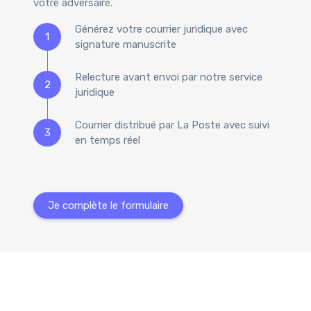
votre adversaire.
Générez votre courrier juridique avec
1
signature manuscrite
Relecture avant envoi par notre service
2
juridique
Courrier distribué par La Poste avec suivi
3
en temps réel
Je complète le formulaire