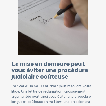
La mise en demeure peut
vous éviter une procédure
judiciaire coûteuse
L'envoi d'un seul courrier
peut résoudre votre
litige. Une lettre de réclamation juridiquement
argumentée peut ainsi vous éviter une procédure
longue et coûteuse en mettant une pression sur