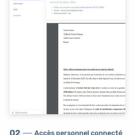
02
Accès personnel connecté