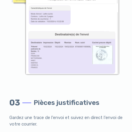
03
Pièces justificatives
Gardez une trace de l'envoi et suivez en direct l'envoi de
votre courrier.