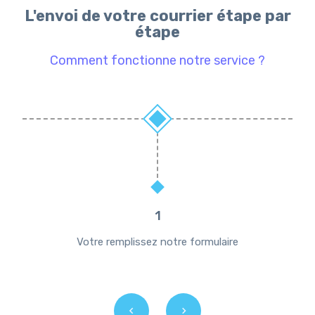
L'envoi de votre courrier étape par
étape
Comment fonctionne notre service ?
1
Votre remplissez notre formulaire