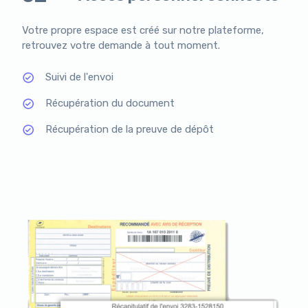
Votre propre espace est créé sur notre plateforme,
retrouvez votre demande à tout moment.
Suivi de l'envoi
Récupération du document
Récupération de la preuve de dépôt