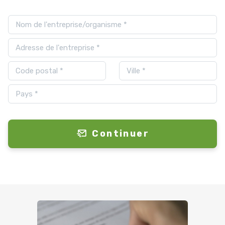
Continuer