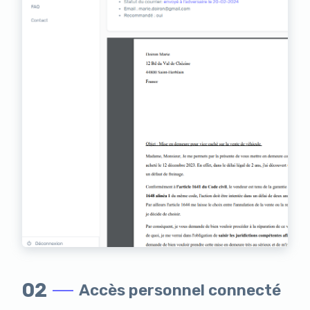
02
Accès personnel connecté