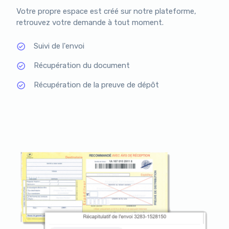
Votre propre espace est créé sur notre plateforme,
retrouvez votre demande à tout moment.
Suivi de l'envoi
Récupération du document
Récupération de la preuve de dépôt