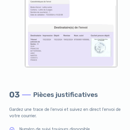
03
Pièces justificatives
Gardez une trace de l'envoi et suivez en direct l'envoi de
votre courrier.
Numéro de suivi toujours disponible