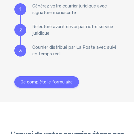
Générez votre courrier juridique avec
1
signature manuscrite
Relecture avant envoi par notre service
2
juridique
Courrier distribué par La Poste avec suivi
3
en temps réel
Je complète le formulaire