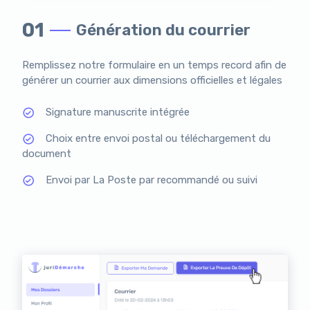
01
Génération du courrier
Remplissez notre formulaire en un temps record afin de
générer un courrier aux dimensions officielles et légales
Signature manuscrite intégrée
Choix entre envoi postal ou téléchargement du
document
Envoi par La Poste par recommandé ou suivi