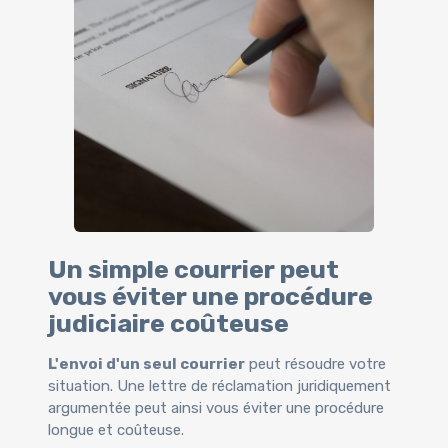
Un simple courrier peut
vous éviter une procédure
judiciaire coûteuse
L'envoi d'un seul courrier
peut résoudre votre
situation. Une lettre de réclamation juridiquement
argumentée peut ainsi vous éviter une procédure
longue et coûteuse.