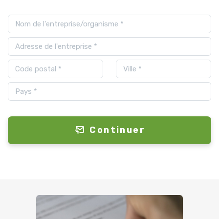
Continuer