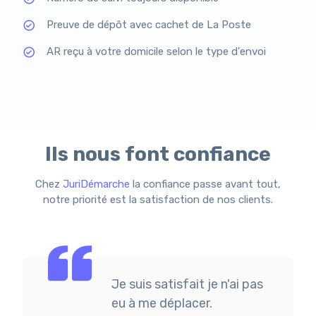
Preuve de dépôt avec cachet de La Poste
AR reçu à votre domicile selon le type d'envoi
Ils nous font confiance
Chez
JuriDémarche
la confiance passe avant tout,
notre priorité est la satisfaction de nos clients.
Je suis satisfait je n'ai pas
eu à me déplacer.